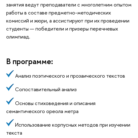
занятия ведут преподаватели с многолетним опытом
работы в составе предметно-методических
комиссий и жюри, а ассистируют при их проведении
студенты — победители и призеры перечневых
олимпиад.
В программе:
Анализ поэтического и прозаического текстов
Сопоставительный анализ
Основы стиховедения и описания
семантического ореола метра
Использование корпусных методов при изучении
текста