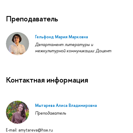
Преподаватель
Гельфонд Мария Марковна
Департамент литературы и
межкультурной коммуникации: Доцент
Контактная информация
Мытарева Алиса Владимировна
Преподаватель
E-mail:
amytareva@hse.ru