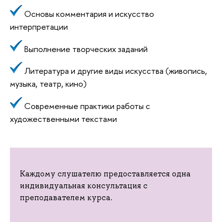
Основы комментария и искусство
интерпретации
Выполнение творческих заданий
Литература и другие виды искусства (живопись,
музыка, театр, кино)
Современные практики работы с
художественными текстами
Каждому слушателю предоставляется одна
индивидуальная консультация с
преподавателем курса.