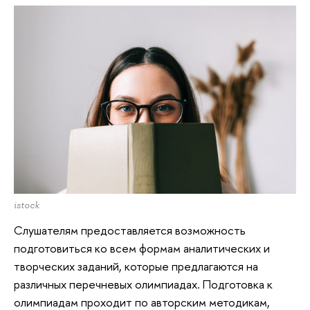
istock
Слушателям предоставляется возможность
подготовиться ко всем формам аналитических и
творческих заданий, которые предлагаются на
различных перечневых олимпиадах. Подготовка к
олимпиадам проходит по авторским методикам,