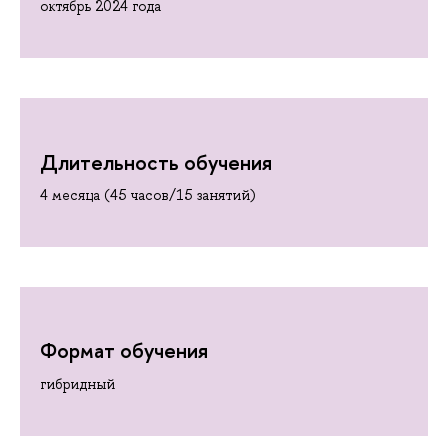
октябрь 2024 года
Длительность обучения
4 месяца (45 часов/15 занятий)
Формат обучения
гибридный