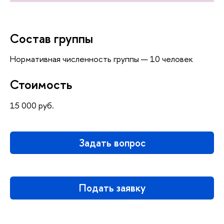
Состав группы
Нормативная численность группы — 10 человек
Стоимость
15 000 руб.
Задать вопрос
Подать заявку