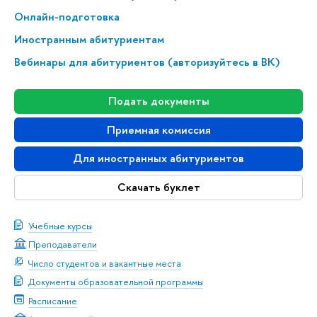
Онлайн-подготовка
Иностранным абитуриентам
Вебинары для абитуриентов (авторизуйтесь в ВК)
Подать документы
Приемная комиссия
Для иностранных абитуриентов
Скачать буклет
Учебные курсы
Преподаватели
Число студентов и вакантные места
Документы образовательной программы
Расписание