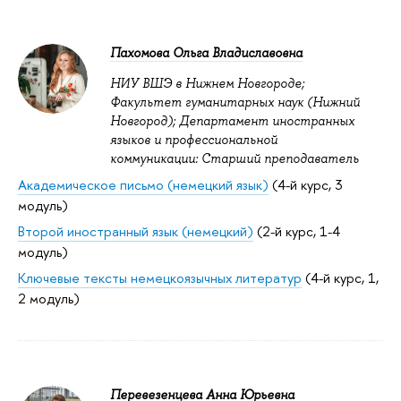
Пахомова Ольга Владиславовна
НИУ ВШЭ в Нижнем Новгороде;
Факультет гуманитарных наук (Нижний
Новгород); Департамент иностранных
языков и профессиональной
коммуникации: Старший преподаватель
Академическое письмо (немецкий язык)
(4-й курс, 3
модуль)
Второй иностранный язык (немецкий)
(2-й курс, 1-4
модуль)
Ключевые тексты немецкоязычных литератур
(4-й курс, 1,
2 модуль)
Перевезенцева Анна Юрьевна