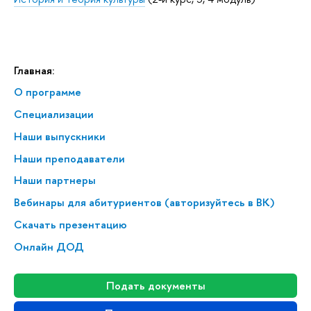
Главная:
О программе
Специализации
Наши выпускники
Наши преподаватели
Наши партнеры
Вебинары для абитуриентов (авторизуйтесь в ВК)
Скачать презентацию
Онлайн ДОД
Подать документы