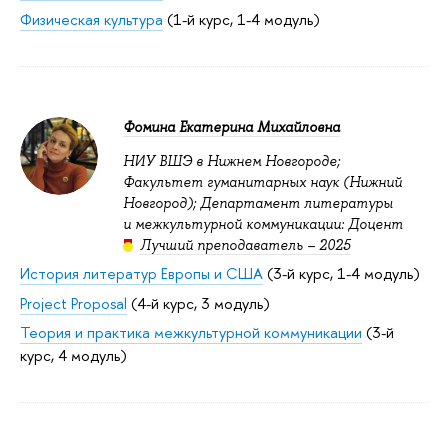
Физическая культура
(1-й курс, 1-4 модуль)
Фомина Екатерина Михайловна
НИУ ВШЭ в Нижнем Новгороде;
Факультет гуманитарных наук (Нижний
Новгород); Департамент литературы
и межкультурной коммуникации: Доцент
Лучший преподаватель – 2025
История литератур Европы и США
(3-й курс, 1-4 модуль)
Project Proposal
(4-й курс, 3 модуль)
Теория и практика межкультурной коммуникации
(3-й
курс, 4 модуль)