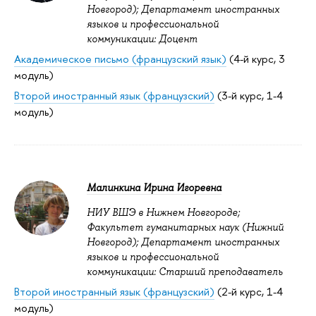
Новгород); Департамент иностранных
языков и профессиональной
коммуникации: Доцент
Академическое письмо (французский язык)
(4-й курс, 3
модуль)
Второй иностранный язык (французский)
(3-й курс, 1-4
модуль)
Малинкина Ирина Игоревна
НИУ ВШЭ в Нижнем Новгороде;
Факультет гуманитарных наук (Нижний
Новгород); Департамент иностранных
языков и профессиональной
коммуникации: Старший преподаватель
Второй иностранный язык (французский)
(2-й курс, 1-4
модуль)