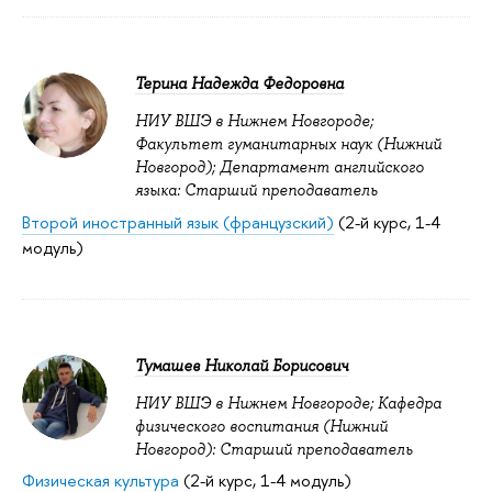
Терина Надежда Федоровна
НИУ ВШЭ в Нижнем Новгороде;
Факультет гуманитарных наук (Нижний
Новгород); Департамент английского
языка: Старший преподаватель
Второй иностранный язык (французский)
(2-й курс, 1-4
модуль)
Тумашев Николай Борисович
НИУ ВШЭ в Нижнем Новгороде; Кафедра
физического воспитания (Нижний
Новгород): Старший преподаватель
Физическая культура
(2-й курс, 1-4 модуль)