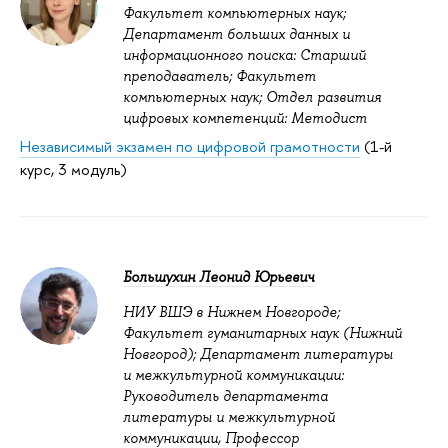
Факультет компьютерных наук;
Департамент больших данных и
информационного поиска: Старший
преподаватель; Факультет
компьютерных наук; Отдел развития
цифровых компетенций: Методист
Независимый экзамен по цифровой грамотности
(1-й
курс, 3 модуль)
Большухин Леонид Юрьевич
НИУ ВШЭ в Нижнем Новгороде;
Факультет гуманитарных наук (Нижний
Новгород); Департамент литературы
и межкультурной коммуникации:
Руководитель департамента
литературы и межкультурной
коммуникации, Профессор