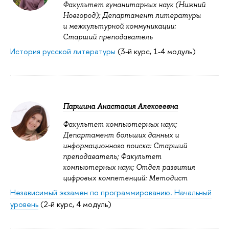
Факультет гуманитарных наук (Нижний
Новгород); Департамент литературы
и межкультурной коммуникации:
Старший преподаватель
История русской литературы
(3-й курс, 1-4 модуль)
Паршина Анастасия Алексеевна
Факультет компьютерных наук;
Департамент больших данных и
информационного поиска: Старший
преподаватель; Факультет
компьютерных наук; Отдел развития
цифровых компетенций: Методист
Независимый экзамен по программированию. Начальный
уровень
(2-й курс, 4 модуль)