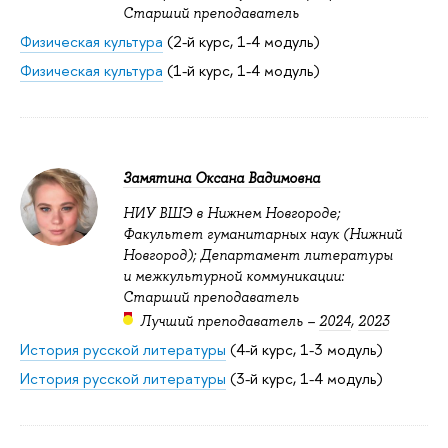
Старший преподаватель
Физическая культура
(2-й курс, 1-4 модуль)
Физическая культура
(1-й курс, 1-4 модуль)
Замятина Оксана Вадимовна
НИУ ВШЭ в Нижнем Новгороде;
Факультет гуманитарных наук (Нижний
Новгород); Департамент литературы
и межкультурной коммуникации:
Старший преподаватель
Лучший преподаватель –
2024
,
2023
История русской литературы
(4-й курс, 1-3 модуль)
История русской литературы
(3-й курс, 1-4 модуль)