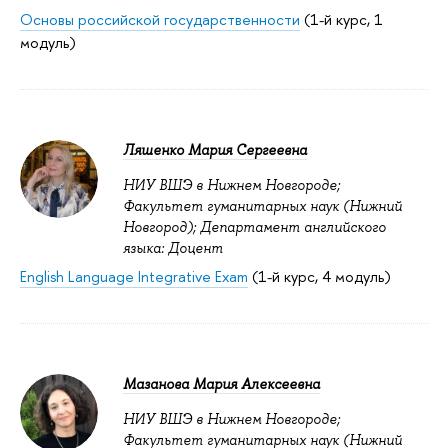
Основы российской государственности
(1-й курс, 1
модуль)
Ляшенко Мария Сергеевна
НИУ ВШЭ в Нижнем Новгороде;
Факультет гуманитарных наук (Нижний
Новгород); Департамент английского
языка: Доцент
English Language Integrative Exam
(1-й курс, 4 модуль)
Мазанова Мария Алексеевна
НИУ ВШЭ в Нижнем Новгороде;
Факультет гуманитарных наук (Нижний