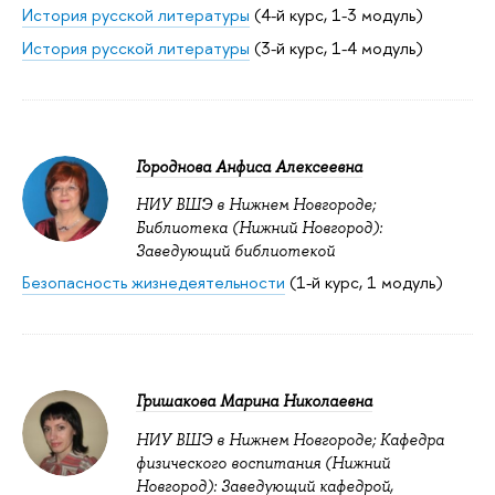
История русской литературы
(4-й курс, 1-3 модуль)
История русской литературы
(3-й курс, 1-4 модуль)
Городнова Анфиса Алексеевна
НИУ ВШЭ в Нижнем Новгороде;
Библиотека (Нижний Новгород):
Заведующий библиотекой
Безопасность жизнедеятельности
(1-й курс, 1 модуль)
Гришакова Марина Николаевна
НИУ ВШЭ в Нижнем Новгороде; Кафедра
физического воспитания (Нижний
Новгород): Заведующий кафедрой,