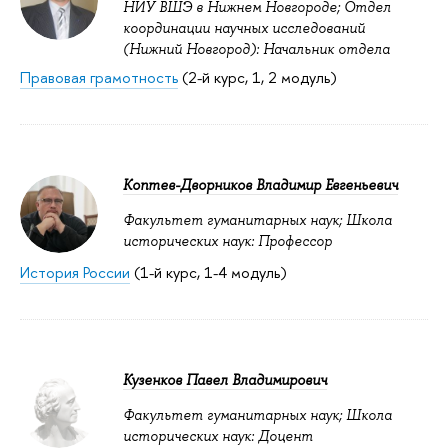
НИУ ВШЭ в Нижнем Новгороде; Отдел
координации научных исследований
(Нижний Новгород): Начальник отдела
Правовая грамотность
(2-й курс, 1, 2 модуль)
Коптев-Дворников Владимир Евгеньевич
Факультет гуманитарных наук; Школа
исторических наук: Профессор
История России
(1-й курс, 1-4 модуль)
Кузенков Павел Владимирович
Факультет гуманитарных наук; Школа
исторических наук: Доцент