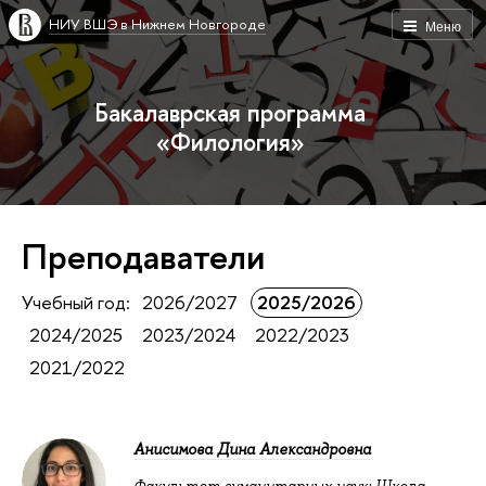
НИУ ВШЭ в Нижнем Новгороде
Меню
Бакалаврская программа
«Филология»
Преподаватели
Учебный год:
2026/2027
2025/2026
2024/2025
2023/2024
2022/2023
2021/2022
Анисимова Дина Александровна