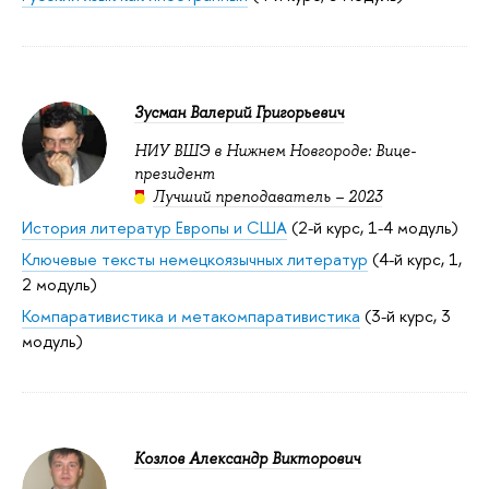
Зусман Валерий Григорьевич
НИУ ВШЭ в Нижнем Новгороде: Вице-
президент
Лучший преподаватель – 2023
История литератур Европы и США
(2-й курс, 1-4 модуль)
Ключевые тексты немецкоязычных литератур
(4-й курс, 1,
2 модуль)
Компаративистика и метакомпаративистика
(3-й курс, 3
модуль)
Козлов Александр Викторович