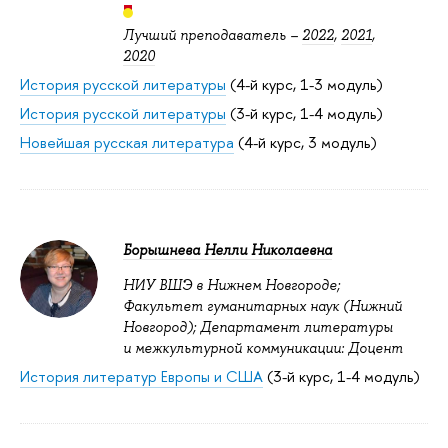
Лучший преподаватель –
2022
,
2021
,
2020
История русской литературы
(4-й курс, 1-3 модуль)
История русской литературы
(3-й курс, 1-4 модуль)
Новейшая русская литература
(4-й курс, 3 модуль)
Борышнева Нелли Николаевна
НИУ ВШЭ в Нижнем Новгороде;
Факультет гуманитарных наук (Нижний
Новгород); Департамент литературы
и межкультурной коммуникации: Доцент
История литератур Европы и США
(3-й курс, 1-4 модуль)