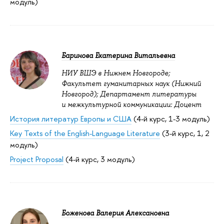
модуль)
Баринова Екатерина Витальевна
НИУ ВШЭ в Нижнем Новгороде;
Факультет гуманитарных наук (Нижний
Новгород); Департамент литературы
и межкультурной коммуникации: Доцент
История литератур Европы и США
(4-й курс, 1-3 модуль)
Key Texts of the English-Language Literature
(3-й курс, 1, 2
модуль)
Project Proposal
(4-й курс, 3 модуль)
Боженова Валерия Алексановна