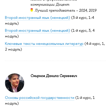
коммуникации: Доцент
Лучший преподаватель –
2024
,
2019
Второй иностранный язык (немецкий)
(3-й курс, 1-4
модуль)
Второй иностранный язык (немецкий)
(1-й курс, 3, 4
модуль)
Ключевые тексты немецкоязычных литератур
(4-й курс, 1,
2 модуль)
Смирнов Данила Сергеевич
Основы российской государственности
(1-й курс, 1
модуль)