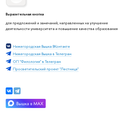
Выразительная кнопка
для предложений и замечаний, направленных на улучшение
деятельности университета и повышение качества образования
Нижегородская Вышка ВКонтакте
Нижегородская Вышка в Телеграм
ОП "Филология" в Телеграм
Просветительский проект "Лестница"