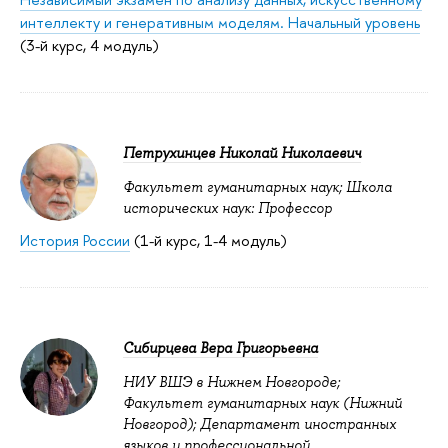
интеллекту и генеративным моделям. Начальный уровень
(3-й курс, 4 модуль)
Петрухинцев Николай Николаевич
Факультет гуманитарных наук; Школа
исторических наук: Профессор
История России
(1-й курс, 1-4 модуль)
Сибирцева Вера Григорьевна
НИУ ВШЭ в Нижнем Новгороде;
Факультет гуманитарных наук (Нижний
Новгород); Департамент иностранных
языков и профессиональной