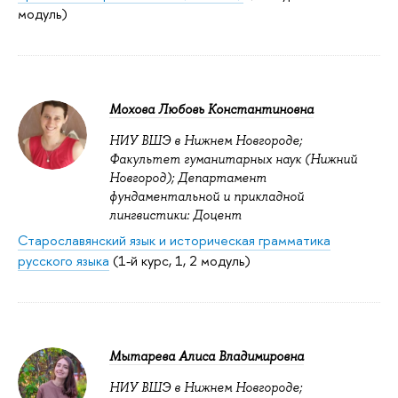
модуль)
Мохова Любовь Константиновна
НИУ ВШЭ в Нижнем Новгороде;
Факультет гуманитарных наук (Нижний
Новгород); Департамент
фундаментальной и прикладной
лингвистики: Доцент
Старославянский язык и историческая грамматика
русского языка
(1-й курс, 1, 2 модуль)
Мытарева Алиса Владимировна
НИУ ВШЭ в Нижнем Новгороде;