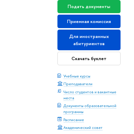
Подать документы
Приемная комиссия
Для иностранных
абитуриентов
Скачать буклет
Учебные курсы
Преподаватели
Число студентов и вакантные
места
Документы образовательной
программы
Расписание
Академический совет