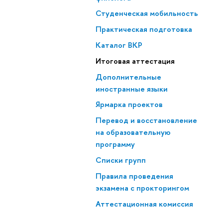
Студенческая мобильность
Практическая подготовка
Каталог ВКР
Итоговая аттестация
Дополнительные
иностранные языки
Ярмарка проектов
Перевод и восстановление
на образовательную
программу
Списки групп
Правила проведения
экзамена с прокторингом
Аттестационная комиссия