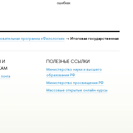
ошибках.
овательная программа «Филология»
→
Итоговая государственная
 И
ПОЛЕЗНЫЕ ССЫЛКИ
КАМ
Министерство науки и высшего
образования РФ
 почта
Министерство просвещения РФ
Массовые открытые онлайн-курсы