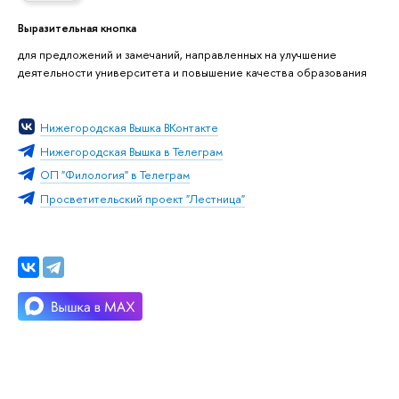
Выразительная кнопка
для предложений и замечаний, направленных на улучшение
деятельности университета и повышение качества образования
Нижегородская Вышка ВКонтакте
Нижегородская Вышка в Телеграм
ОП "Филология" в Телеграм
Просветительский проект "Лестница"