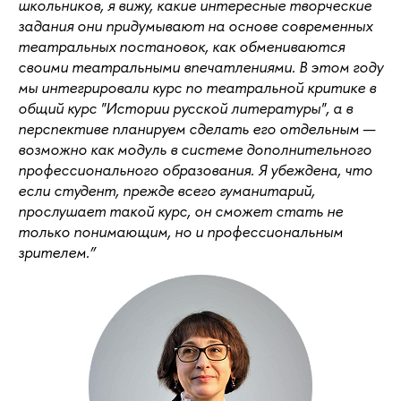
школьников, я вижу, какие интересные творческие
задания они придумывают на основе современных
театральных постановок, как обмениваются
своими театральными впечатлениями. В этом году
мы интегрировали курс по театральной критике в
общий курс "Истории русской литературы", а в
перспективе планируем сделать его отдельным —
возможно как модуль в системе дополнительного
профессионального образования. Я убеждена, что
если студент, прежде всего гуманитарий,
прослушает такой курс, он сможет стать не
только понимающим, но и профессиональным
зрителем.”