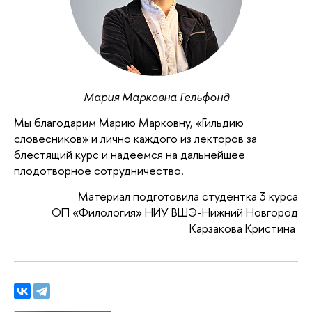
Мария Марковна Гельфонд
Мы благодарим Марию Марковну, «Гильдию
словесников» и лично каждого из лекторов за
блестящий курс и надеемся на дальнейшее
плодотворное сотрудничество.
Материал подготовила студентка 3 курса
ОП «Филология» НИУ ВШЭ-Нижний Новгород
Карзакова Кристина