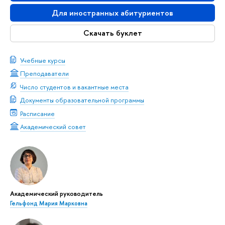
Для иностранных абитуриентов
Скачать буклет
Учебные курсы
Преподаватели
Число студентов и вакантные места
Документы образовательной программы
Расписание
Академический совет
Академический руководитель
Гельфонд Мария Марковна