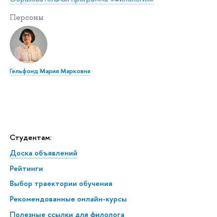
Персоны
Гельфонд Мария Марковна
Студентам:
Доска объявлений
Рейтинги
Выбор траектории обучения
Рекомендованные онлайн-курсы
Полезные ссылки для филолога