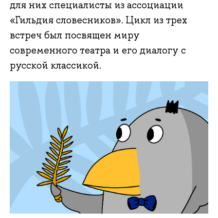
для них специалисты из ассоциации
«Гильдия словесников». Цикл из трех
встреч был посвящен миру
современного театра и его диалогу с
русской классикой.