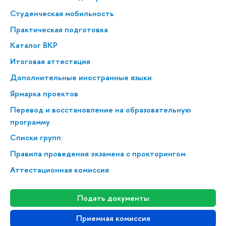
Студенческая мобильность
Практическая подготовка
Каталог ВКР
Итоговая аттестация
Дополнительные иностранные языки
Ярмарка проектов
Перевод и восстановление на образовательную
программу
Списки групп
Правила проведения экзамена с прокторингом
Аттестационная комиссия
Подать документы
Приемная комиссия