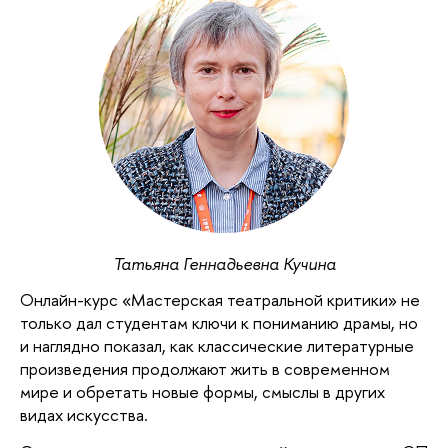
Татьяна Геннадьевна Кучина
Онлайн-курс «Мастерская театральной критики» не
только дал студентам ключи к пониманию драмы, но
и наглядно показал, как классические литературные
произведения продолжают жить в современном
мире и обретать новые формы, смыслы в других
видах искусства.