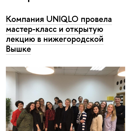
Компания UNIQLO провела
мастер-класс и открытую
лекцию в нижегородской
Вышке