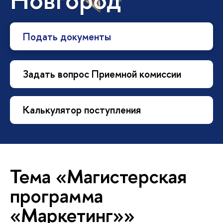
Подать документы
Задать вопрос Приемной комиссии
Калькулятор поступления
Тема «Магистерская
программа
«Маркетинг»»