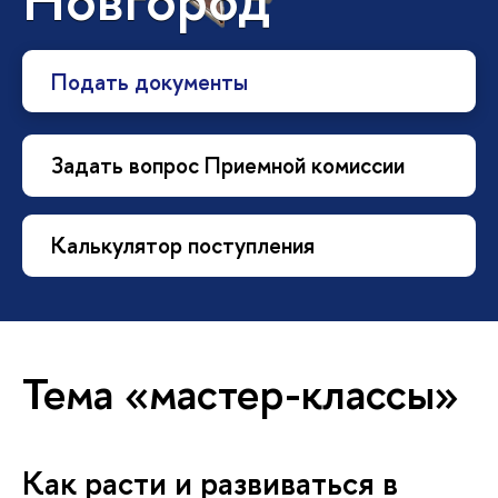
Подать документы
Задать вопрос Приемной комиссии
Калькулятор поступления
Тема «мастер-классы»
Как расти и развиваться в