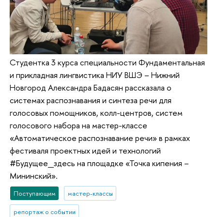
Студентка 3 курса специальности Фундаментальная
и прикладная лингвистика НИУ ВШЭ – Нижний
Новгород Александра Бадасян рассказала о
системах распознавания и синтеза речи для
голосовых помощников, колл-центров, систем
голосового набора на мастер-классе
«Автоматическое распознавание речи» в рамках
фестиваля проектных идей и технологий
#Будущее_здесь на площадке «Точка кипения –
Мининский».
Поступающим
мастер-классы
репортаж о событии