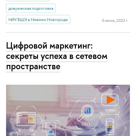
довузовская подготовка
НИУ ВШЭ в Нижнем Новгороде
6 июня, 2022 г.
Цифровой маркетинг:
секреты успеха в сетевом
пространстве