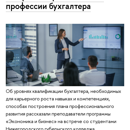
профессии бухгалтера
Об уровнях квалификации бухгалтера, необходимых
для карьерного роста навыках и компетенциях,
способах построения плана профессионального
развития рассказали преподаватели программы
«Экономика и бизнес» на встрече со студентами
Нижегородского губернского колледжа.