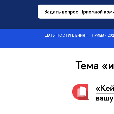
Задать вопрос Приемной ком
ДАТЫ ПОСТУПЛЕНИЯ
ПРИЕМ - 20
Тема «
«Кей
вашу