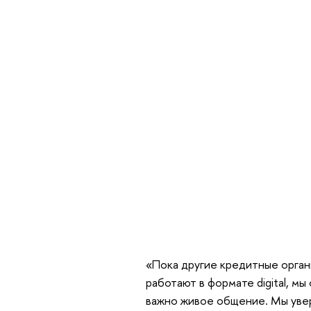
«Пока другие кредитные орган
работают в формате digital, м
важно живое общение. Мы увер