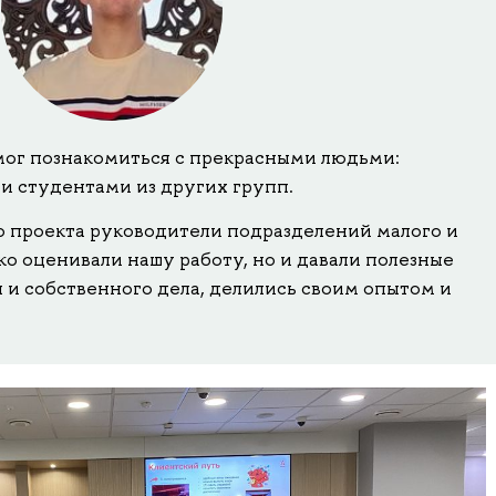
ог познакомиться с прекрасными людьми:
 студентами из других групп.
о проекта руководители подразделений малого и
ко оценивали нашу работу, но и давали полезные
 и собственного дела, делились своим опытом и