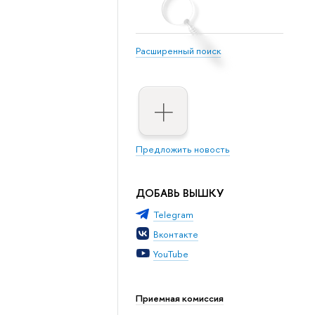
Расширенный поиск
Предложить новость
ДОБАВЬ ВЫШКУ
Telegram
Вконтакте
YouTube
Приемная комиссия