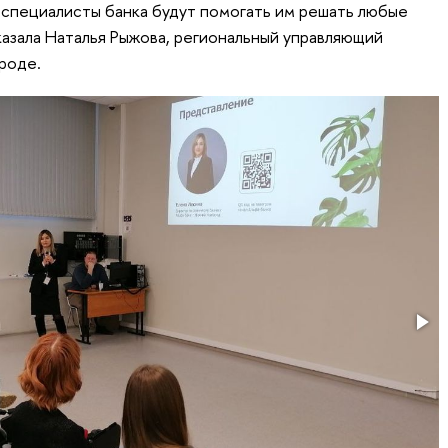
 специалисты банка будут помогать им решать любые
азала Наталья Рыжова, региональный управляющий
роде.