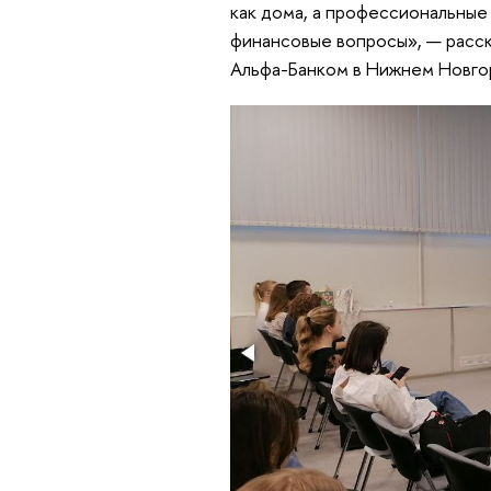
как дома, а профессиональные
финансовые вопросы», — расск
Альфа-Банком в Нижнем Новго