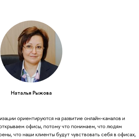
Наталья Рыжова
изации ориентируются на развитие онлайн-каналов и
ы открываем офисы, потому что понимаем, что людям
ены, что наши клиенты будут чувствовать себя в офисах,