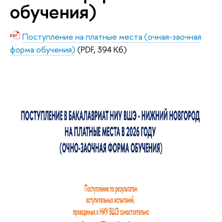
обучения)
Поступление на платные места (очная-заочная
форма обучения)
(PDF, 394 Кб)