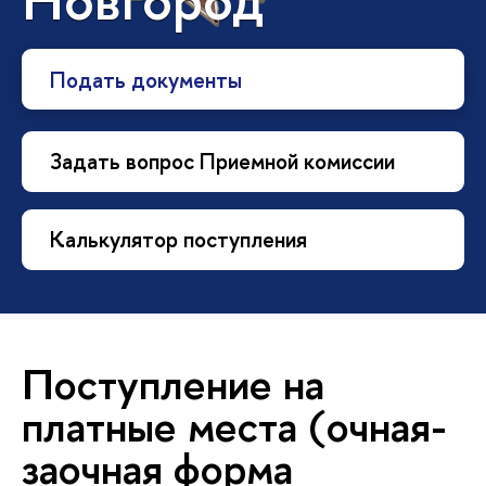
Подать документы
Задать вопрос Приемной комиссии
Калькулятор поступления
Поступление на
платные места (очная-
заочная форма