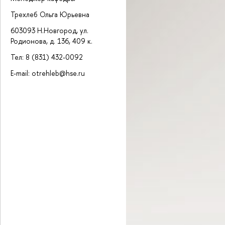
Трехлеб Ольга Юрьевна
603093 Н.Новгород, ул.
Родионова, д. 136, 409 к.
Тел: 8 (831) 432-0092
E-mail: otrehleb@hse.ru