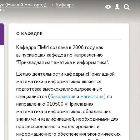
ук (Нижний Новгород)
Кафедра
ии»
О КАФЕДРЕ
Кафедра ПМИ создана в 2006 году как
выпускающая кафедра по направлению
"Прикладная математика и информатика".
Целью деятельности кафедры «Прикладной
математики и информатики» является
подготовка высококвалифицированных
специалистов (
бакалавров
и
магистров
) по
направлению 010500 «Прикладная
математика и информатика», обладающих
знаниями и квалификацией, необходимыми для
профессионального моделирования и
информационного обеспечения экономических