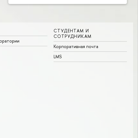
СТУДЕНТАМ И
СОТРУДНИКАМ
боратории
Корпоративная почта
LMS