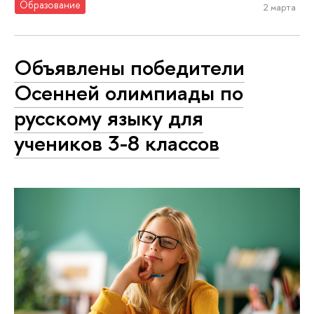
Образование
2 марта
Объявлены победители
Осенней олимпиады по
русскому языку для
учеников 3-8 классов