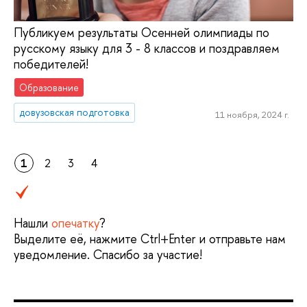
Публикуем результаты Осенней олимпиады по
русскому языку для 3 - 8 классов и поздравляем
победителей!
Образование
довузовская подготовка
11 ноября, 2024 г.
1
2
3
4
Нашли
опечатку
?
Выделите её, нажмите Ctrl+Enter и отправьте нам
уведомление. Спасибо за участие!