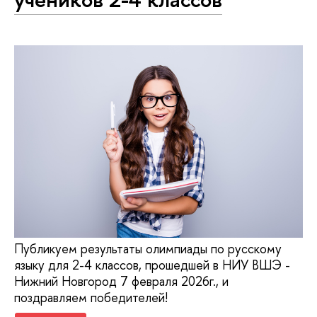
Публикуем результаты олимпиады по русскому
языку для 2-4 классов, прошедшей в НИУ ВШЭ -
Нижний Новгород 7 февраля 2026г., и
поздравляем победителей!