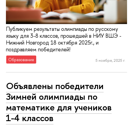
Публикуем результаты олимпиады по русскому
языку для 3-8 классов, прошедшей в НИУ ВШЭ -
Нижний Новгород 18 октября 2025г., и
поздравляем победителей!
Образование
5 ноября, 2025 г.
Объявлены победители
Зимней олимпиады по
математике для учеников
1-4 классов