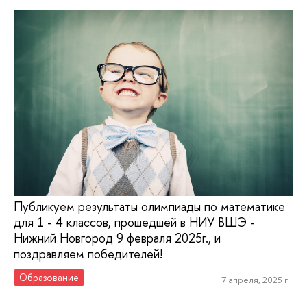
Публикуем результаты олимпиады по математике
для 1 - 4 классов, прошедшей в НИУ ВШЭ -
Нижний Новгород 9 февраля 2025г., и
поздравляем победителей!
Образование
7 апреля, 2025 г.