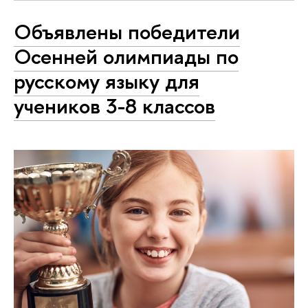
Объявлены победители
Осенней олимпиады по
русскому языку для
учеников 3-8 классов