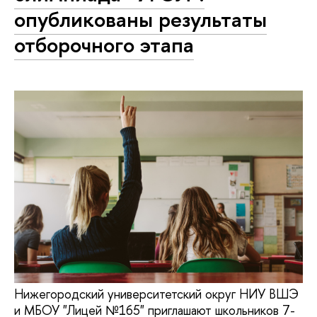
опубликованы результаты
отборочного этапа
Нижегородский университетский округ НИУ ВШЭ
и МБОУ "Лицей №165" приглашают школьников 7-