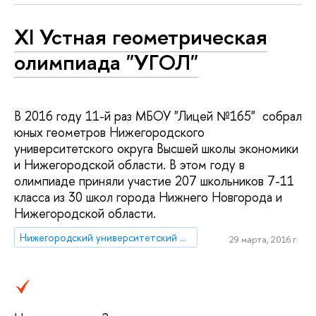
XI Устная геометрическая
олимпиада "УГОЛ"
В 2016 году 11-й раз МБОУ "Лицей №165" собрал
юных геометров Нижегородского
университетского округа Высшей школы экономики
и Нижегородской области. В этом году в
олимпиаде приняли участие 207 школьников 7-11
класса из 30 школ города Нижнего Новгорода и
Нижегородской области.
Нижегородский университетский округ НИУ ВШЭ
29 марта, 2016 г.