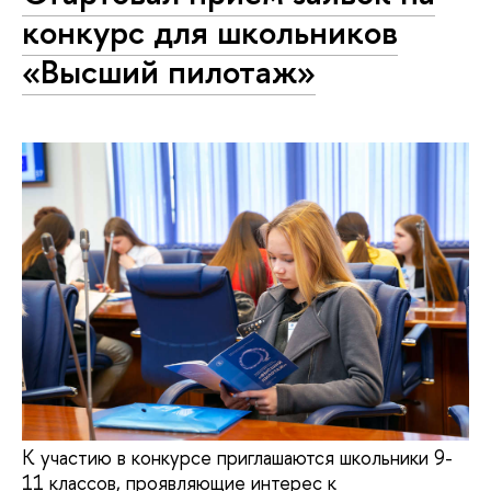
конкурс для школьников
«Высший пилотаж»
К участию в конкурсе приглашаются школьники 9-
11 классов, проявляющие интерес к