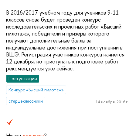
В 2016/2017 учебном году для учеников 9-11
классов снова будет проведен конкурс
исследовательских и проектных работ «Высший
пилотаж», победители и призеры которого
получают дополнительные баллы за
индивидуальные достижения при поступлении в
ВШЭ. Регистрация участников конкурса начнется
12 декабря, но приступать к подготовке работ
рекомендуется уже сейчас.
Поступающим
Конкурс «Высший пилотаж»
старшеклассники
14 ноября, 2016 г.
Нашли
опечатку
?