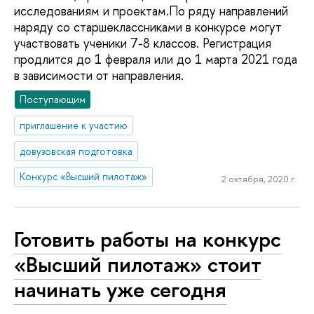
исследованиям и проектам.По ряду направлений
наряду со старшеклассниками в конкурсе могут
участвовать ученики 7-8 классов. Регистрация
продлится до 1 февраля или до 1 марта 2021 года
в зависимости от направления.
Поступающим
приглашение к участию
довузовская подготовка
Конкурс «Высший пилотаж»
2 октября, 2020 г.
Готовить работы на конкурс
«Высший пилотаж» стоит
начинать уже сегодня