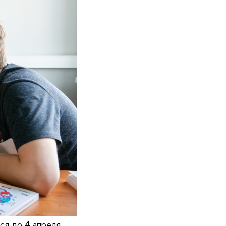
ся до 4 апреля