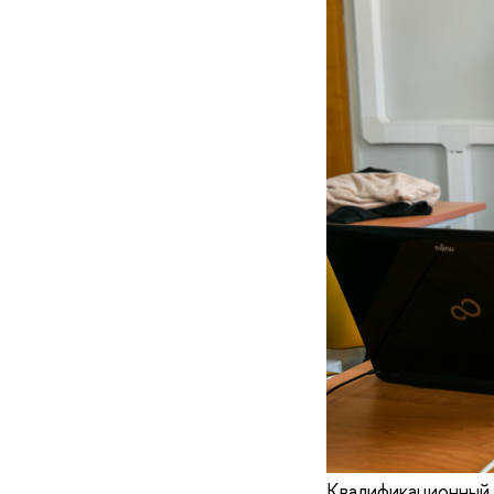
Квалификационный 