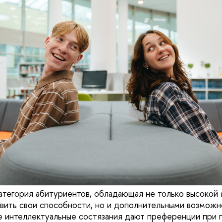
тегория абитуриентов, обладающая не только высокой 
ить свои способности, но и дополнительными возможн
е интеллектуальные состязания дают преференции при 