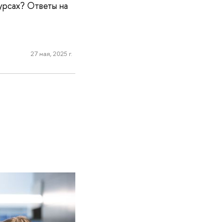
урсах? Ответы на
27 мая, 2025 г.