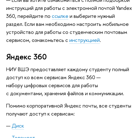
инструкций для работы с электронной почтой Yandex
360, перейдите по
ссылке
и выберите нужный
раздел. Если вам необходимо настроить мобильное
устройство для работы со студенческим почтовым
сервисом, ознакомьтесь с
инструкцией
.
Яндекс 360
НИУ ВШЭ предоставляет каждому студенту полный
доступ ко всем сервисам Яндекс 360 —
набору цифровых сервисов для работы
с документами, хранения файлов и коммуникации.
Помимо корпоративной Яндекс почты, все студенты
получают доступ к сервисам:
Диск
Телемост