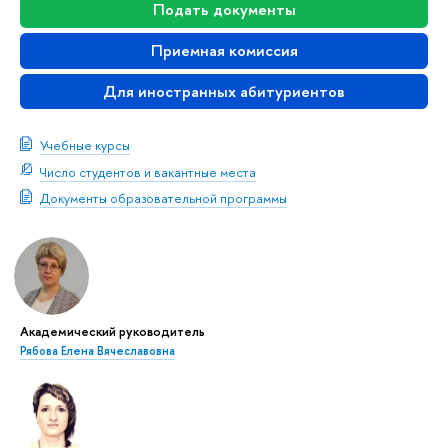
Подать документы
Приемная комиссия
Для иностранных абитуриентов
Учебные курсы
Число студентов и вакантные места
Документы образовательной программы
Академический руководитель
Рябова Елена Вячеславовна