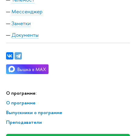
Мессенджер
Заметки
Документы
О программе:
О программе
Выпускники о программе
Преподаватели