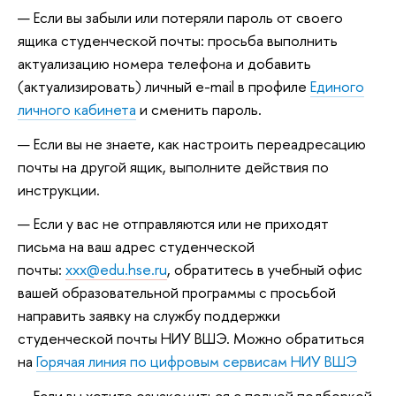
Если вы забыли или потеряли пароль от своего
ящика студенческой почты: просьба выполнить
актуализацию номера телефона и добавить
(актуализировать) личный e-mail в профиле
Единого
личного кабинета
и сменить пароль.
Если вы не знаете, как настроить переадресацию
почты на другой ящик, выполните действия по
инструкции.
Если у вас не отправляются или не приходят
письма на ваш адрес студенческой
почты:
xxx@edu.hse.ru
, обратитесь в учебный офис
вашей образовательной программы с просьбой
направить заявку на службу поддержки
студенческой почты НИУ ВШЭ. Можно обратиться
на
Горячая линия по цифровым сервисам НИУ ВШЭ
Если вы хотите ознакомиться с полной подборкой