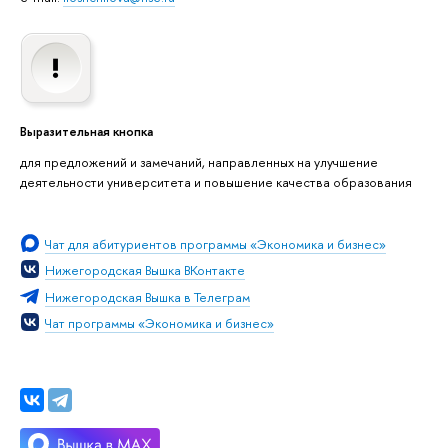
ыразительная кнопка
для предложений и замечаний, направленных на улучшение
деятельности университета и повышение качества образования
Чат для абитуриентов программы «Экономика и бизнес»
Нижегородская Вышка ВКонтакте
Нижегородская Вышка в Телеграм
Чат программы «Экономика и бизнес»