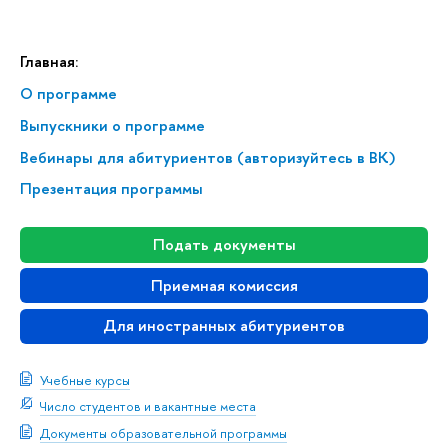
Главная:
О программе
ыпускники о программе
ебинары для абитуриентов (авторизуйтесь в ВК)
Презентация программы
Подать документы
Приемная комиссия
Для иностранных абитуриенто
Учебные курсы
Число студентов и вакантные места
Документы образовательной программы