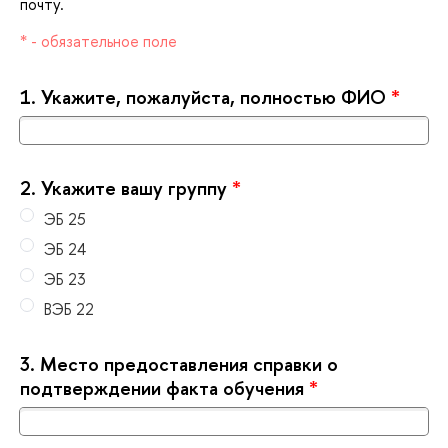
почту.
* - обязательное поле
1.
Укажите, пожалуйста, полностью ФИО
*
2.
Укажите вашу группу
*
ЭБ 25
ЭБ 24
ЭБ 23
ЭБ 22
3.
Место предоставления справки о
подтверждении факта обучения
*