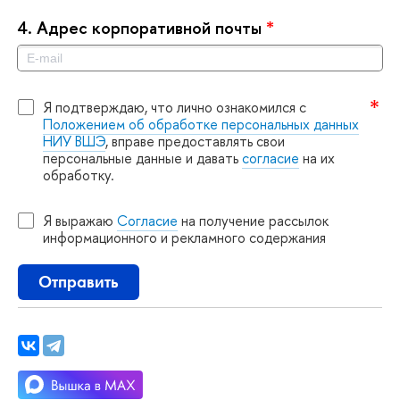
4.
Адрес корпоративной почты
*
Я подтверждаю, что лично ознакомился с
Положением об обработке персональных данных
НИУ ВШЭ
, вправе предоставлять свои
персональные данные и давать
согласие
на их
обработку.
Я выражаю
Согласие
на получение рассылок
информационного и рекламного содержания
Отправить