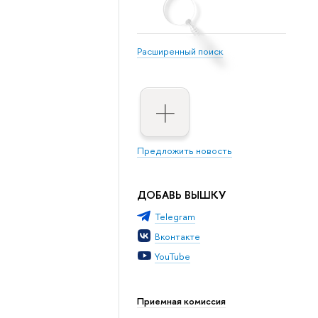
Расширенный поиск
Предложить новость
ДОБАВЬ ВЫШКУ
Telegram
Вконтакте
YouTube
Приемная комиссия