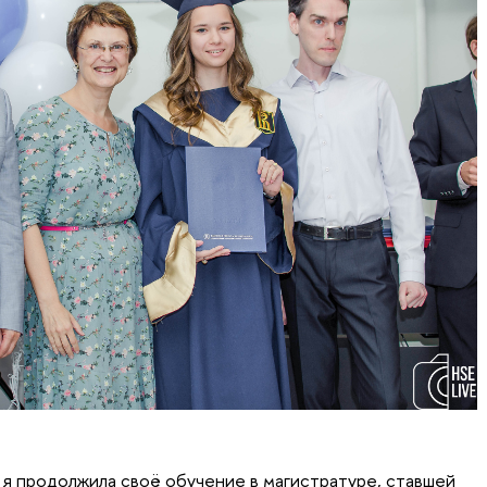
 я продолжила своё обучение в магистратуре, ставшей