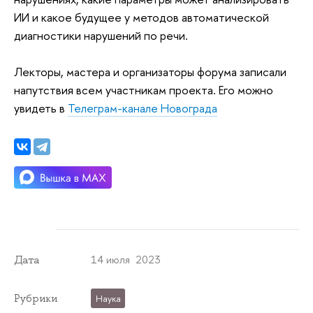
ИИ и какое будущее у методов автоматической
диагностики нарушений по речи.
Лекторы, мастера и организаторы форума записали
напутствия всем участникам проекта. Его можно
увидеть в
Телеграм-канале Новограда
14 июля 2023
Дата
Рубрики
Наука