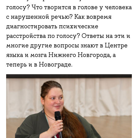
голосу? Что творится в голове у человека
с нарушенной речью? Как вовремя
диагностировать психические
расстройства по голосу? Ответы на эти и
многие другие вопросы знают в Центре
языка и мозга Нижнего Новгорода, а
теперь и в Новограде.