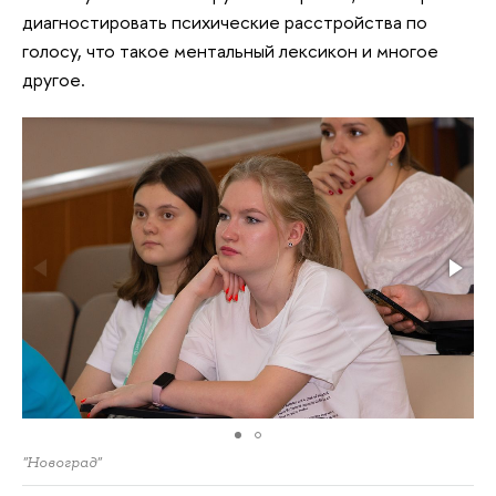
диагностировать психические расстройства по
голосу, что такое ментальный лексикон и многое
другое.
"Новоград"