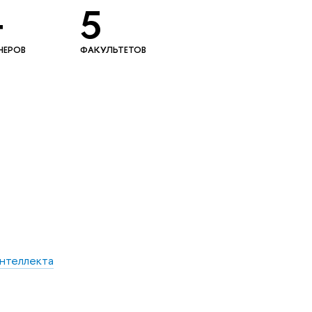
+
5
НЕРОВ
ФАКУЛЬТЕТОВ
интеллекта