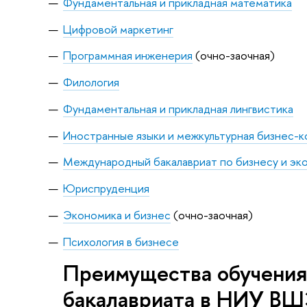
Фундаментальная и прикладная математика
Цифровой маркетинг
Программная инженерия
(очно-заочная)
Филология
Фундаментальная и прикладная лингвистика
Иностранные языки и межкультурная бизнес-
Международный бакалавриат по бизнесу и эк
Юриспруденция
Экономика и бизнес
(очно-заочная)
Психология в бизнесе
Преимущества обучения
бакалавриата в НИУ В