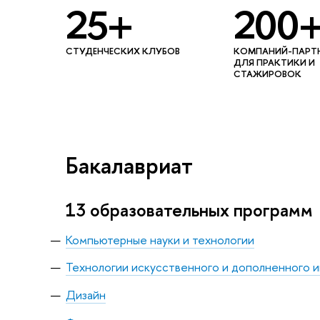
25+
200
СТУДЕНЧЕСКИХ КЛУБОВ
КОМПАНИЙ-ПАРТ
ДЛЯ ПРАКТИКИ И
СТАЖИРОВОК
Бакалавриат
13 образовательных программ
Компьютерные науки и технологии
Технологии искусственного и дополненного 
Дизайн