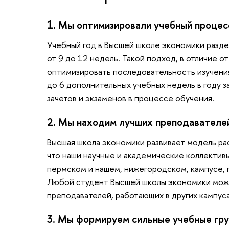
1. Мы оптимизировали учебный процес
Учебный год в Высшей школе экономики разде
от 9 до 12 недель. Такой подход, в отличие 
оптимизировать последовательность изучени
до 6 дополнительных учебных недель в году 
зачетов и экзаменов в процессе обучения.
2. Мы находим лучших преподавателе
Высшая школа экономики развивает модель ра
что наши научные и академические коллектив
пермском и нашем, нижегородском, кампусе,
Любой студент Высшей школы экономики може
преподавателей, работающих в других кампуса
3. Мы формируем сильные учебные гр