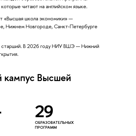
которые читают на английском языке.
т «Высшая школа экономики» —
ве, Нижнем Новгороде, Санкт-Петербурге
 старший. В 2026 году НИУ ВШЭ — Нижний
ткрытия.
 кампус Высшей
+
29
ОБРАЗОВАТЕЛЬНЫХ
ПРОГРАММ