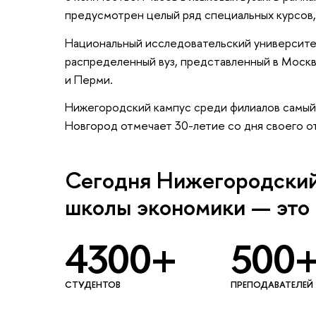
предусмотрен целый ряд специальных курсов, 
Национальный исследовательский университе
распределенный вуз, представленный в Моск
и Перми.
Нижегородский кампус среди филиалов самый
Новгород отмечает 30-летие со дня своего о
Сегодня Нижегородский
школы экономики — это
4300+
500
СТУДЕНТОВ
ПРЕПОДАВАТЕЛЕЙ