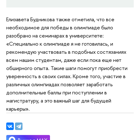
Елизавета Будникова также отметила, что все
необходимое для победы в олимпиаде было
разобрано на семинарах в университете:
«Специально к олимпиаде я не готовилась, и
рекомендую участвовать в подобных состязаниях
всем нашим студентам, даже если пока еще нет
обширного опыта. Такие шаги помогут приобрести
уверенность в своих силах. Кроме того, участие в
различных олимпиадах позволяет заработать
дополнительные баллы при поступлении в
магистратуру, а это важный шаг для будущей
карьеры».