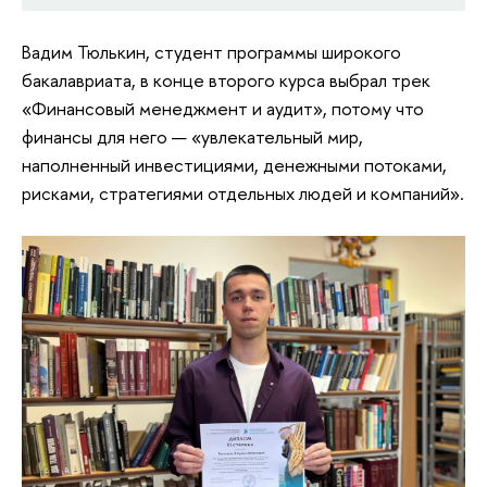
Вадим Тюлькин, студент программы широкого
бакалавриата, в конце второго курса выбрал трек
«Финансовый менеджмент и аудит», потому что
финансы для него — «увлекательный мир,
наполненный инвестициями, денежными потоками,
рисками, стратегиями отдельных людей и компаний».