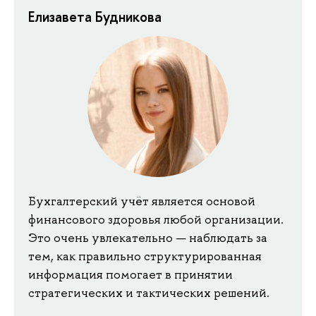
Елизавета Будникова
Бухгалтерский учёт является основой
финансового здоровья любой организации.
Это очень увлекательно — наблюдать за
тем, как правильно структурированная
информация помогает в принятии
стратегических и тактических решений.