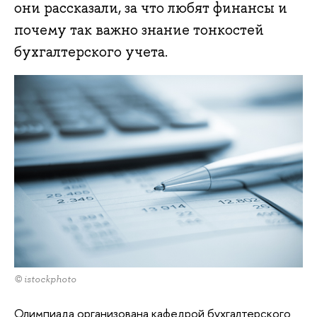
они рассказали, за что любят финансы и
почему так важно знание тонкостей
бухгалтерского учета.
© istockphoto
Олимпиада организована кафедрой бухгалтерского