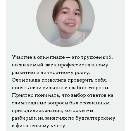
Участие в олимпиаде — это трудоемкий,
но значимый шаг к профессиональному
развитию и личностному росту.
Олимпиада позволила проверить себя,
понять свои сильные и слабые стороны.
Приятно понимать, что выбор ответов на
олимпиадные вопросы был осознанным,
пригодились знания, которые мы
разбирали на занятиях по бухгалтерскому
и финансовому учету.