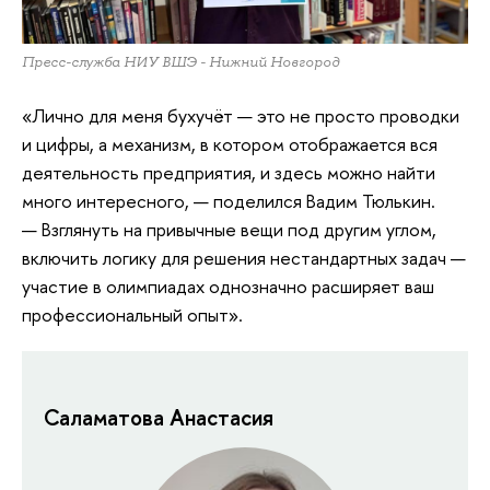
Пресс-служба НИУ ВШЭ - Нижний Новгород
«Лично для меня бухучёт — это не просто проводки
и цифры, а механизм, в котором отображается вся
деятельность предприятия, и здесь можно найти
много интересного, — поделился Вадим Тюлькин.
— Взглянуть на привычные вещи под другим углом,
включить логику для решения нестандартных задач —
участие в олимпиадах однозначно расширяет ваш
профессиональный опыт».
Саламатова Анастасия