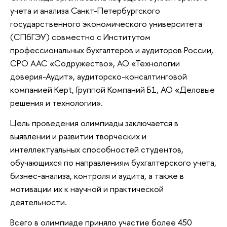
учета и анализа Санкт-Петербургского
государственного экономического университета
(СПбГЭУ) совместно с Институтом
профессиональных бухгалтеров и аудиторов России,
СРО ААС «Содружество», АО «Технологии
доверия-Аудит», аудиторско-консалтинговой
компанией Kept, Группой Компаний Б1, АО «Деловые
решения и технологии».
Цель проведения олимпиады заключается в
выявлении и развитии творческих и
интеллектуальных способностей студентов,
обучающихся по направлениям бухгалтерского учета,
бизнес-анализа, контроля и аудита, а также в
мотивации их к научной и практической
деятельности.
Всего в олимпиаде приняло участие более 450