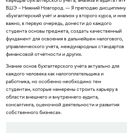
ВШЭ – Нижний Новгород. — Я преподаю дисциплину
«Бухгалтерский учёт и анализ» у второго курса, и мне
важно, в первую очередь, донести до каждого
студента основы предмета, создать качественный
фундамент для освоения в дальнейшем налогового,
управленческого учёта, международных стандартов
финансовой отчётности и других.
Знание основ бухгалтерского учёта актуально для
каждого человека как налогоплательщика и
работника, но особенно необходимо тем
студентам, которые намерены строить карьеру в
области внешнего и внутреннего аудита,
консалтинга, оценочной деятельности и развития
собственного бизнеса».