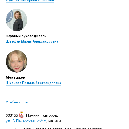
Научный руководитель
Штефан Мария Александровна
Менеджер
Шкенева Полина Александровна
Учебный офис
603155
Нижний Новгород
,
ул. Б.Печерская, 25/12
, каб.404