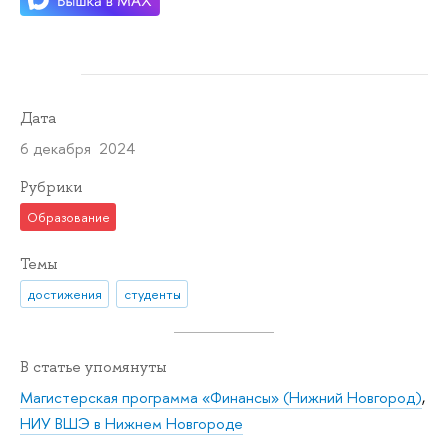
Дата
6 декабря 2024
Рубрики
Образование
Темы
достижения
студенты
В статье упомянуты
Магистерская программа «Финансы» (Нижний Новгород)
,
НИУ ВШЭ в Нижнем Новгороде