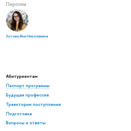
Персоны
Зотова Яна Николаевна
Абитуриентам:
Паспорт программы
Будущая профессия
Траектории поступления
Подготовка
Вопросы и ответы