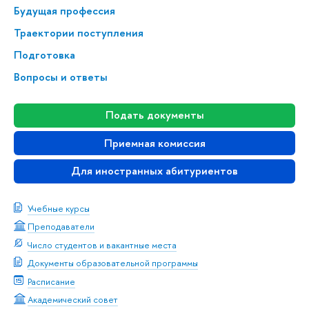
Будущая профессия
Траектории поступления
Подготовка
Вопросы и ответы
Подать документы
Приемная комиссия
Для иностранных абитуриентов
Учебные курсы
Преподаватели
Число студентов и вакантные места
Документы образовательной программы
Расписание
Академический совет