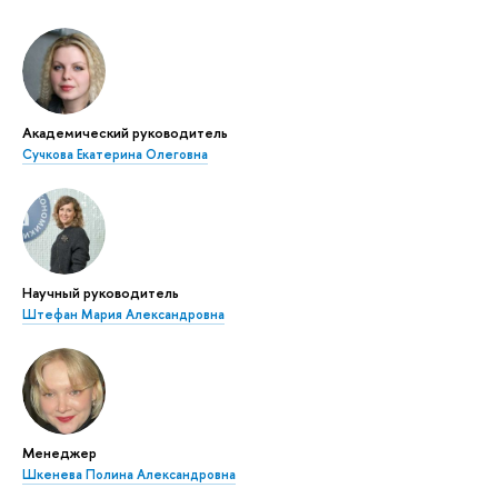
Академический руководитель
Сучкова Екатерина Олеговна
Научный руководитель
Штефан Мария Александровна
Менеджер
Шкенева Полина Александровна