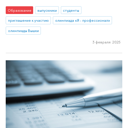
Образование
выпускники
студенты
приглашение к участию
олимпиада «Я - профессионал»
олимпиады Вышки
3 февраля 2025