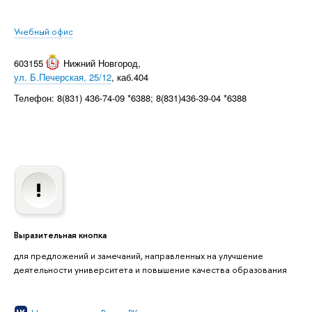
Учебный офис
603155
Нижний Новгород
,
ул. Б.Печерская, 25/12
, каб.404
Телефон: 8(831) 436-74-09 *6388; 8(831)436-39-04 *6388
Выразительная кнопка
для предложений и замечаний, направленных на улучшение
деятельности университета и повышение качества образования