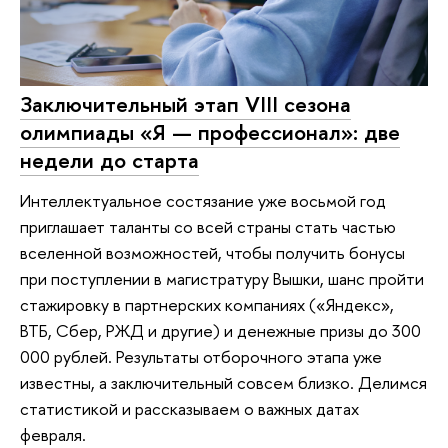
Заключительный этап VIII сезона
олимпиады «Я — профессионал»: две
недели до старта
Интеллектуальное состязание уже восьмой год
приглашает таланты со всей страны стать частью
вселенной возможностей, чтобы получить бонусы
при поступлении в магистратуру Вышки, шанс пройти
стажировку в партнерских компаниях («Яндекс»,
ВТБ, Сбер, РЖД и другие) и денежные призы до 300
000 рублей. Результаты отборочного этапа уже
известны, а заключительный совсем близко. Делимся
статистикой и рассказываем о важных датах
февраля.