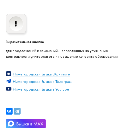
Выразительная кнопка
для предложений и замечаний, направленных на улучшение
деятельности университета и повышение качества образования
Нижегородская Вышка ВКонтакте
Нижегородская Вышка в Телеграм
Нижегородская Вышка в YouTube