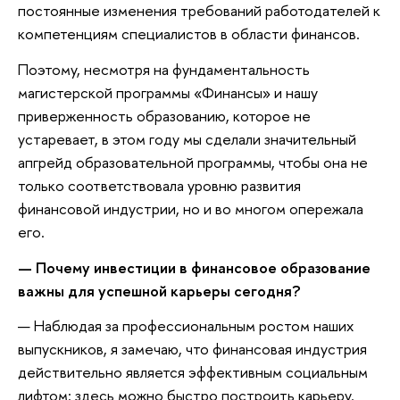
постоянные изменения требований работодателей к
компетенциям специалистов в области финансов.
Поэтому, несмотря на фундаментальность
магистерской программы «Финансы» и нашу
приверженность образованию, которое не
устаревает, в этом году мы сделали значительный
апгрейд образовательной программы, чтобы она не
только соответствовала уровню развития
финансовой индустрии, но и во многом опережала
его.
— Почему инвестиции в финансовое образование
важны для успешной карьеры сегодня?
— Наблюдая за профессиональным ростом наших
выпускников, я замечаю, что финансовая индустрия
действительно является эффективным социальным
лифтом: здесь можно быстро построить карьеру.