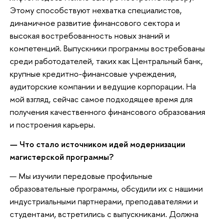
Этому способствуют нехватка специалистов,
динамичное развитие финансового сектора и
высокая востребованность новых знаний и
компетенций. Выпускники программы востребованы
среди работодателей, таких как Центральный банк,
крупные кредитно-финансовые учреждения,
аудиторские компании и ведущие корпорации. На
мой взгляд, сейчас самое подходящее время для
получения качественного финансового образования
и построения карьеры.
— Что стало источником идей модернизации
магистерской программы?
— Мы изучили передовые профильные
образовательные программы, обсудили их с нашими
индустриальными партнерами, преподавателями и
студентами, встретились с выпускниками. Должна