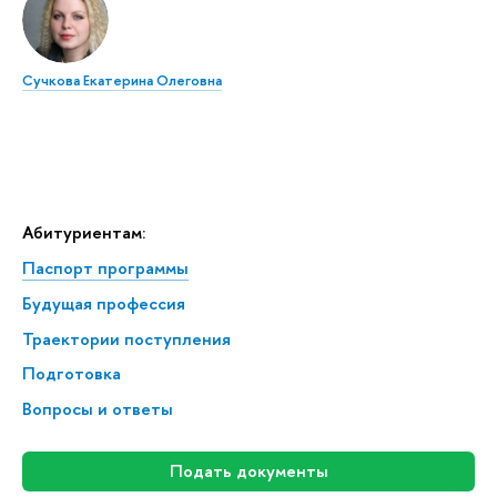
Сучкова Екатерина Олеговна
Абитуриентам:
Паспорт программы
Будущая профессия
Траектории поступления
Подготовка
Вопросы и ответы
Подать документы