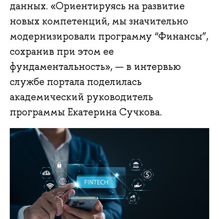
данных. «Ориентируясь на развитие
новых компетенций, мы значительно
модернизировали программу “Финансы”,
сохранив при этом ее
фундаментальность», — в интервью
службе портала поделилась
академический руководитель
программы Екатерина Сучкова.