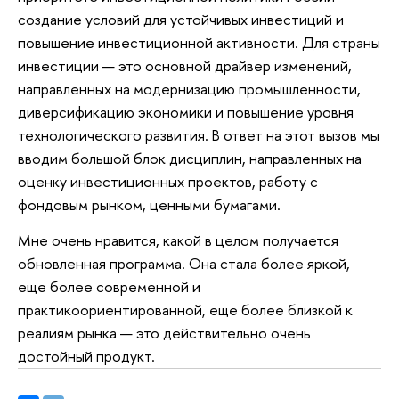
создание условий для устойчивых инвестиций и
повышение инвестиционной активности. Для страны
инвестиции — это основной драйвер изменений,
направленных на модернизацию промышленности,
диверсификацию экономики и повышение уровня
технологического развития. В ответ на этот вызов мы
вводим большой блок дисциплин, направленных на
оценку инвестиционных проектов, работу с
фондовым рынком, ценными бумагами.
Мне очень нравится, какой в целом получается
обновленная программа. Она стала более яркой,
еще более современной и
практикоориентированной, еще более близкой к
реалиям рынка — это действительно очень
достойный продукт.