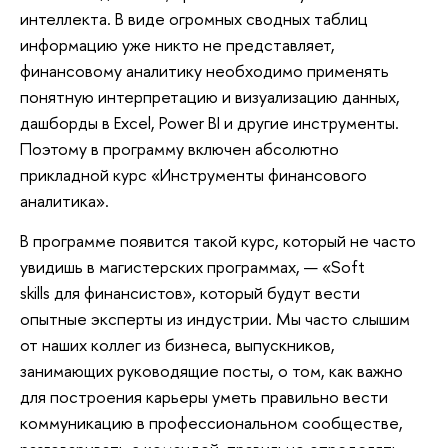
интеллекта. В виде огромных сводных таблиц
информацию уже никто не представляет,
финансовому аналитику необходимо применять
понятную интерпретацию и визуализацию данных,
дашборды в Excel, Power BI и другие инструменты.
Поэтому в программу включен абсолютно
прикладной курс «Инструменты финансового
аналитика».
В программе появится такой курс, который не часто
увидишь в магистерских программах, — «Soft
skills для финансистов», который будут вести
опытные эксперты из индустрии. Мы часто слышим
от наших коллег из бизнеса, выпускников,
занимающих руководящие посты, о том, как важно
для построения карьеры уметь правильно вести
коммуникацию в профессиональном сообществе,