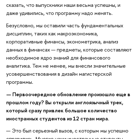
сказать, что выпускники наши весьма успешны, и
даже удивились, что программу надо менять.
Безусловно, мы оставили часть фундаментальных
дисциплин, таких как макроэкономика,
корпоративные финансы, эконометрика, анализ
данных в финансах — предметы, которые составляют
необходимое ядро знаний для финансового
аналитика. Тем не менее, мы внесли значительные
усовершенствования в дизайн магистерской
программы.
— Первоочередное обновление произошло еще в
прошлом году? Вы открыли англоязычный трек,
который сразу привлек большое количество
иностранных студентов из 12 стран мира.
— Это был серьезный вызов, с которым мы успешно
справились. Многие наши иностранные студенты —