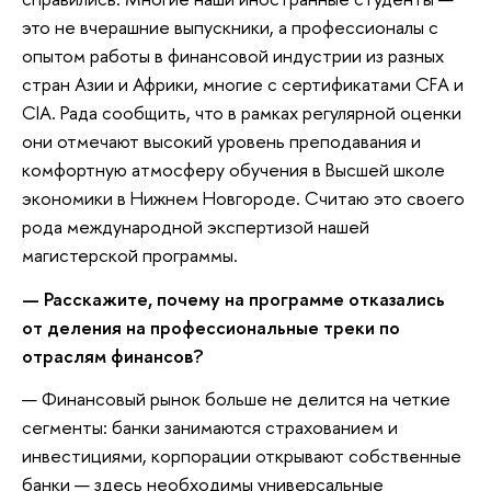
это не вчерашние выпускники, а профессионалы с
опытом работы в финансовой индустрии из разных
стран Азии и Африки, многие с сертификатами CFA и
CIA. Рада сообщить, что в рамках регулярной оценки
они отмечают высокий уровень преподавания и
комфортную атмосферу обучения в Высшей школе
экономики в Нижнем Новгороде. Считаю это своего
рода международной экспертизой нашей
магистерской программы.
— Расскажите, почему на программе отказались
от деления на профессиональные треки по
отраслям финансов?
— Финансовый рынок больше не делится на четкие
сегменты: банки занимаются страхованием и
инвестициями, корпорации открывают собственные
банки — здесь необходимы универсальные