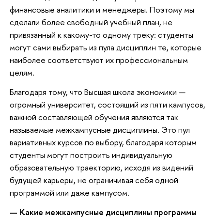
финансовые аналитики и менеджеры. Поэтому мы
сделали более свободный учебный план, не
привязанный к какому-то одному треку: студенты
могут сами выбирать из пула дисциплин те, которые
наиболее соответствуют их профессиональным
целям.
Благодаря тому, что Высшая школа экономики —
огромный университет, состоящий из пяти кампусов,
важной составляющей обучения являются так
называемые межкампусные дисциплины. Это пул
вариативных курсов по выбору, благодаря которым
студенты могут построить индивидуальную
образовательную траекторию, исходя из видений
будущей карьеры, не ограничивая себя одной
программой или даже кампусом.
— Какие межкампусные дисциплины программы