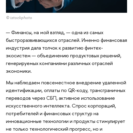
© istockphoto
— Финансы, на мой взгляд, — одна из самых
быстроразвивающихся отраслей. Именно финансовая
индустрия дала толчок к развитию финтех-
экосистем — объединению продуктовых решений,
генерируемых компаниями различных отраслей
экономики.
Мы наблюдаем повсеместное внедрение удаленной
идентификации, оплаты по QR-коду, трансграничных
переводов через СБП, активное использование
искусственного интеллекта. Спрос корпораций,
потребителей и финансовых структур на
инновационные технологии и продукты стимулирует
не только технологический прогресс, но и