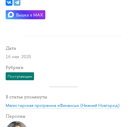
Дата
16 мая 2025
Рубрики
Поступающим
В статье упомянуты
Магистерская программа «Финансы» (Нижний Новгород)
Персоны