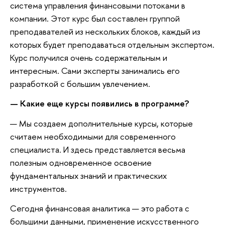
система управления финансовыми потоками в
компании. Этот курс был составлен группой
преподавателей из нескольких блоков, каждый из
которых будет преподаваться отдельным экспертом.
Курс получился очень содержательным и
интересным. Сами эксперты занимались его
разработкой с большим увлечением.
— Какие еще курсы появились в программе?
— Мы создаем дополнительные курсы, которые
считаем необходимыми для современного
специалиста. И здесь представляется весьма
полезным одновременное освоение
фундаментальных знаний и практических
инструментов.
Сегодня финансовая аналитика — это работа с
большими данными, применение искусственного