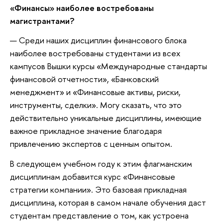
«Финансы» наиболее востребованы
магистрантами?
— Среди наших дисциплин финансового блока
наиболее востребованы студентами из всех
кампусов Вышки курсы «Международные стандарты
финансовой отчетности», «Банковский
менеджмент» и «Финансовые активы, риски,
инструменты, сделки». Могу сказать, что это
действительно уникальные дисциплины, имеющие
важное прикладное значение благодаря
привлечению экспертов с ценным опытом.
В следующем учебном году к этим флагманским
дисциплинам добавится курс «Финансовые
стратегии компании». Это базовая прикладная
дисциплина, которая в самом начале обучения даст
студентам представление о том, как устроена