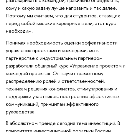
разговаривать с командой, правильно определять,
кому и какую задачу лучше направить и так далее.
Поэтому мы считаем, что для студентов, ставящих
перед собой высокие карьерные цели, этот курс
необходим.
Понимая необходимость оценки эффективности
управления проектами и командами, мы в
партнерстве с индустриальным партнером
разработали обширный курс «Управление проектом и
командой проекта». Он научит грамотному
распределению ролей и ответственностей,
техникам решения конфликтов, стимулирования и
поддержки участников, построению эффективных
коммуникаций, принципам эффективного
руководства.
В абсолютном тренде сегодня тема инвестиций. В
приоритете инвестиционной политики России