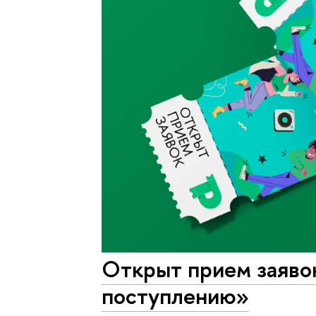
Открыт прием заявок
поступлению»