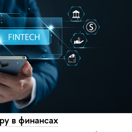
ру в финансах