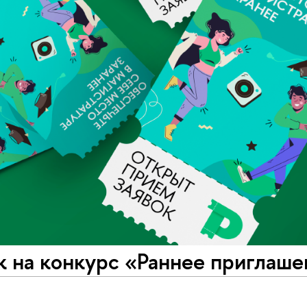
 на конкурс «Раннее приглаше