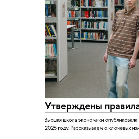
Утверждены правила
Высшая школа экономики опубликовала 
2025 году. Рассказываем о ключевых и