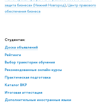
защита бизнеса» (Нижний Новгород)
,
Центр правового
обеспечения бизнеса
Студентам:
Доска объявлений
Рейтинги
Выбор траектории обучения
Рекомендованные онлайн-курсы
Практическая подготовка
Каталог ВКР
Итоговая аттестация
Дополнительные иностранные языки