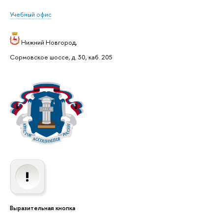
Учебный офис
Нижний Новгород,
Сормовское шоссе, д. 30, каб. 205
Выразительная кнопка