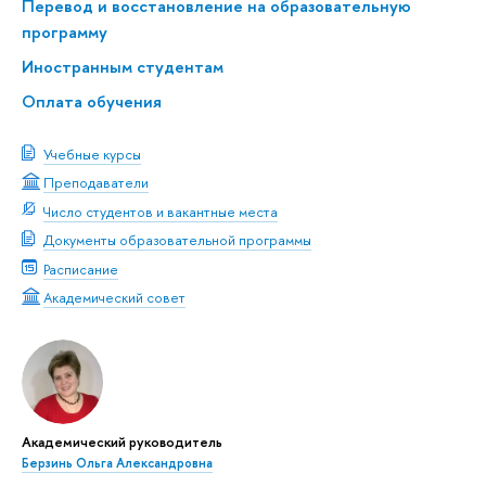
Перевод и восстановление на образовательную
программу
Иностранным студентам
Оплата обучения
Учебные курсы
Преподаватели
Число студентов и вакантные места
Документы образовательной программы
Расписание
Академический совет
Академический руководитель
Берзинь Ольга Александровна