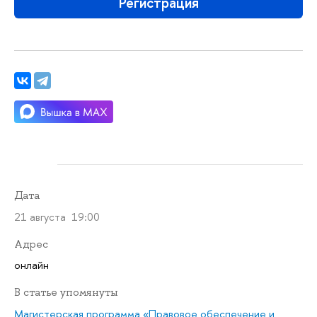
Регистрация
Дата
21 августа 19:00
Адрес
онлайн
В статье упомянуты
Магистерская программа «Правовое обеспечение и