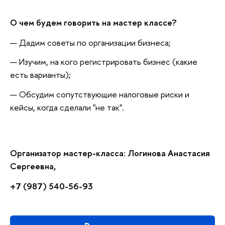
О чем будем говорить на мастер классе?
Дадим советы по организации бизнеса;
Изучим, на кого регистрировать бизнес (какие
есть варианты);
Обсудим сопутствующие налоговые риски и
кейсы, когда сделали "не так".
Организатор мастер-класса: Логинова Анастасия
Сергеевна,
+7 (987) 540-56-93