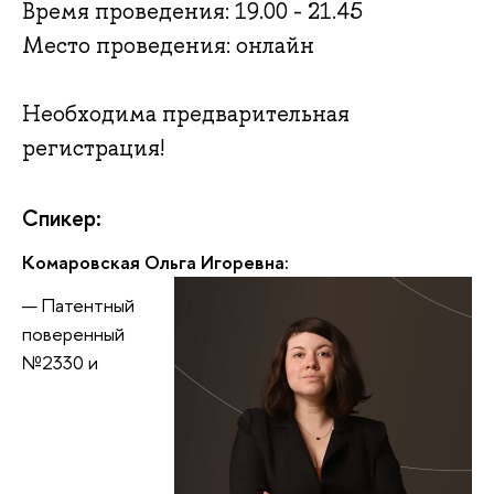
Время проведения: 19.00 - 21.45
Место проведения: онлайн
Необходима предварительная
регистрация!
Спикер:
Комаровская Ольга Игоревна:
Патентный
поверенный
№2330 и