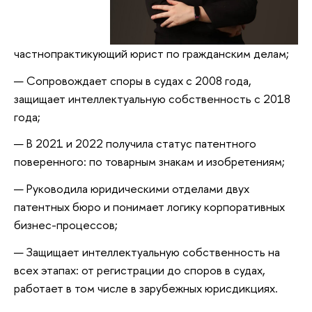
частнопрактикующий юрист по гражданским делам;
Сопровождает споры в судах с 2008 года,
защищает интеллектуальную собственность с 2018
года;
В 2021 и 2022 получила статус патентного
поверенного: по товарным знакам и изобретениям;
Руководила юридическими отделами двух
патентных бюро и понимает логику корпоративных
бизнес-процессов;
Защищает интеллектуальную собственность на
всех этапах: от регистрации до споров в судах,
работает в том числе в зарубежных юрисдикциях.