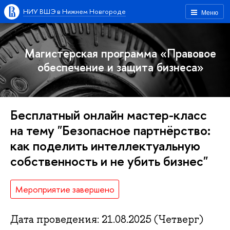
НИУ ВШЭ в Нижнем Новгороде
Меню
Магистерская программа «Правовое
обеспечение и защита бизнеса»
Бесплатный онлайн мастер-класс
на тему "Безопасное партнёрство:
как поделить интеллектуальную
собственность и не убить бизнес"
Мероприятие завершено
Дата проведения: 21.08.2025 (Четверг)