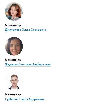
Менеджер
Дмитриева Ольга Сергеевна
Менеджер
Жданова Светлана Альбертовна
Менеджер
Субботин Павел Андреевич