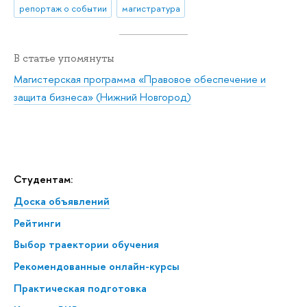
репортаж о событии
магистратура
В статье упомянуты
Магистерская программа «Правовое обеспечение и
защита бизнеса» (Нижний Новгород)
Студентам:
Доска объявлений
Рейтинги
Выбор траектории обучения
Рекомендованные онлайн-курсы
Практическая подготовка