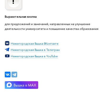
Выразительная кнопка
для предложений и замечаний, направленных на улучшение
деятельности университета и повышение качества образования
Нижегородская Вышка ВКонтакте
Нижегородская Вышка в Телеграм
Нижегородская Вышка в YouTube