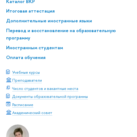
Каталог ВКР
Итоговая аттестация
Дополнительные иностранные языки
Перевод и восстановление на образовательную
программу
Иностранным студентам
Оплата обучения
Учебные курсы
Преподаватели
Число студентов и вакантные места
Документы образовательной программы
Расписание
Академический совет