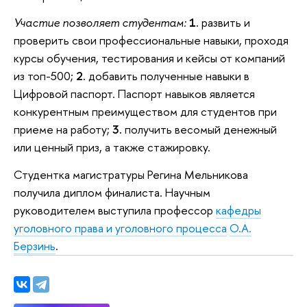
Участие позволяет студентам:
1.
развить и
проверить свои профессиональные навыки, проходя
курсы обучения, тестирования и кейсы от компаний
из топ-500;
2.
добавить полученные навыки в
Цифровой паспорт. Паспорт навыков является
конкурентным преимуществом для студентов при
приеме на работу;
3.
получить весомый денежный
или ценный приз, а также стажировку.
Студентка магистратуры Регина Мельникова
получила диплом финалиста. Научным
руководителем выступила профессор
кафедры
уголовного права и уголовного процесса
О.А.
Берзинь
.