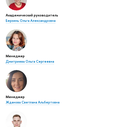
Академический руководитель
Берзинь Ольга Александровна
Менеджер
Дмитриева Ольга Сергеевна
Менеджер
Жданова Светлана Альбертовна