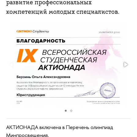
развитие профессиональных
компетенций молодых специалистов.
АКТИОНАДА включена в Перечень олимпиад
Минпросвещения.