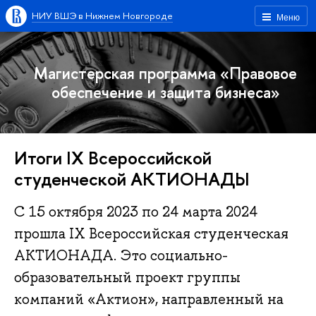
НИУ ВШЭ в Нижнем Новгороде
Меню
Магистерская программа «Правовое
обеспечение и защита бизнеса»
Итоги IX Всероссийской
студенческой АКТИОНАДЫ
С 15 октября 2023 по 24 марта 2024
прошла IX Всероссийская студенческая
АКТИОНАДА. Это социально-
образовательный проект группы
компаний «Актион», направленный на