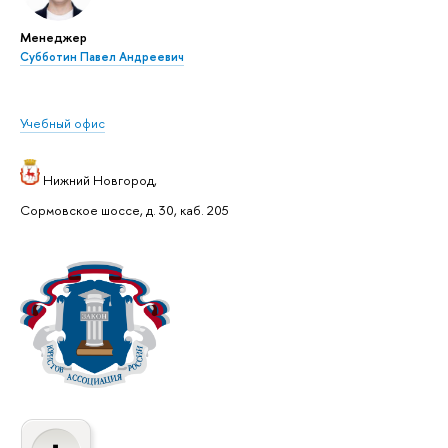
Менеджер
Субботин Павел Андреевич
Учебный офис
Нижний Новгород,
Сормовское шоссе, д. 30, каб. 205