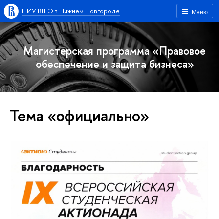
НИУ ВШЭ в Нижнем Новгороде
Меню
Магистерская программа «Правовое
обеспечение и защита бизнеса»
Тема «официально»