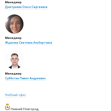
Менеджер
Дмитриева Ольга Сергеевна
Менеджер
Жданова Светлана Альбертовна
Менеджер
Субботин Павел Андреевич
Учебный офис
Нижний Новгород,