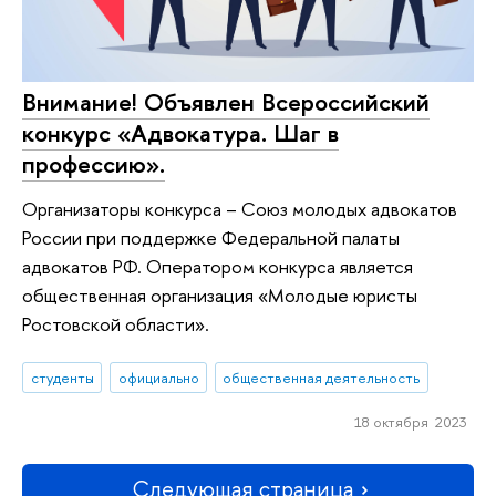
Внимание! Объявлен Всероссийский
конкурс «Адвокатура. Шаг в
профессию».
Организаторы конкурса – Союз молодых адвокатов
России при поддержке Федеральной палаты
адвокатов РФ. Оператором конкурса является
общественная организация «Молодые юристы
Ростовской области».
студенты
официально
общественная деятельность
18 октября 2023
Следующая страница