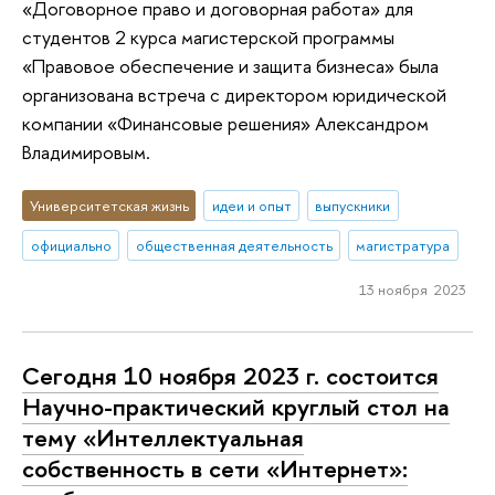
«Договорное право и договорная работа» для
студентов 2 курса магистерской программы
«Правовое обеспечение и защита бизнеса» была
организована встреча с директором юридической
компании «Финансовые решения» Александром
Владимировым.
Университетская жизнь
идеи и опыт
выпускники
официально
общественная деятельность
магистратура
13 ноября 2023
Сегодня 10 ноября 2023 г. состоится
Научно-практический круглый стол на
тему «Интеллектуальная
собственность в сети «Интернет»: