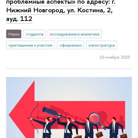
проблемные аспекты» по адресу: г.
Нижний Новгород, ул. Костина, 2,
ауд. 112
Наука
студенты
исследования и аналитика
приглашение к участию
официально
магистратура
10 ноября 2023