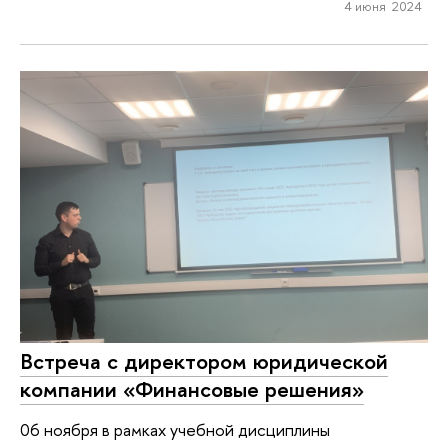
4 июня 2024
Встреча с директором юридической
компании «Финансовые решения»
06 ноября в рамках учебной дисциплины