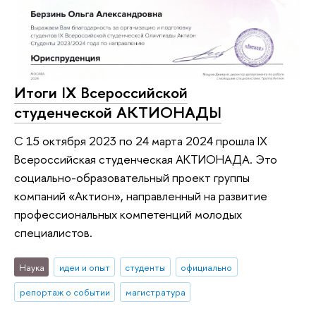
Итоги IX Всероссийской
студенческой АКТИОНАДЫ
С 15 октября 2023 по 24 марта 2024 прошла IX
Всероссийская студенческая АКТИОНАДА. Это
социально-образовательный проект группы
компаний «Актион», направленный на развитие
профессиональных компетенций молодых
специалистов.
Наука
идеи и опыт
студенты
официально
репортаж о событии
магистратура