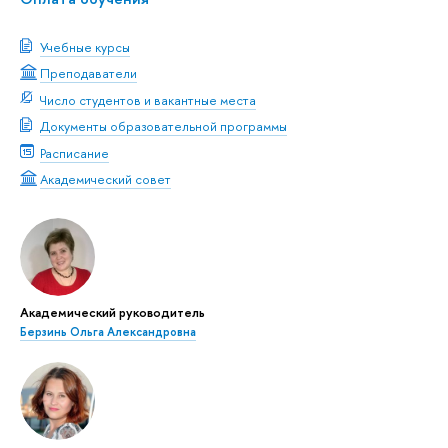
Учебные курсы
Преподаватели
Число студентов и вакантные места
Документы образовательной программы
Расписание
Академический совет
Академический руководитель
Берзинь Ольга Александровна