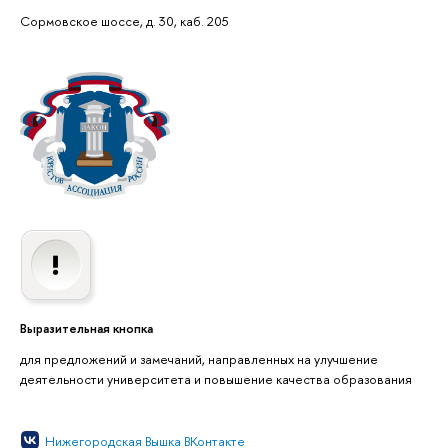
Сормовское шоссе, д. 30, каб. 205
Выразительная кнопка
для предложений и замечаний, направленных на улучшение
деятельности университета и повышение качества образования
Нижегородская Вышка ВКонтакте