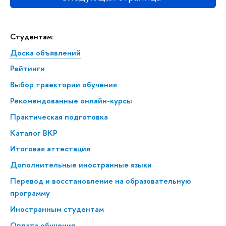
Студентам:
Доска объявлений
Рейтинги
Выбор траектории обучения
Рекомендованные онлайн-курсы
Практическая подготовка
Каталог ВКР
Итоговая аттестация
Дополнительные иностранные языки
Перевод и восстановление на образовательную
программу
Иностранным студентам
Оплата обучения