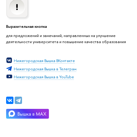
Выразительная кнопка
для предложений и замечаний, направленных на улучшение
деятельности университета и повышение качества образования
Нижегородская Вышка ВКонтакте
Нижегородская Вышка в Телеграм
Нижегородская Вышка в YouTube