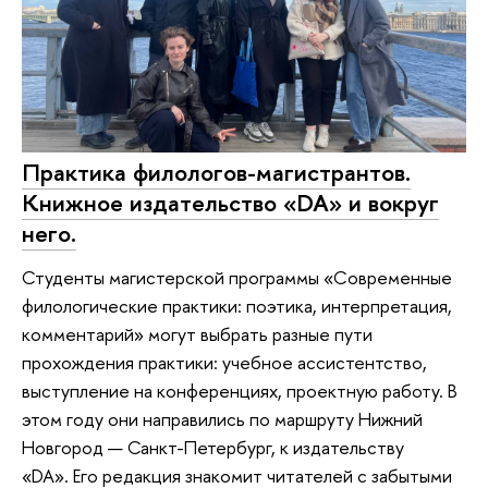
Практика филологов-магистрантов.
Книжное издательство «DA» и вокруг
него.
Студенты магистерской программы «Современные
филологические практики: поэтика, интерпретация,
комментарий» могут выбрать разные пути
прохождения практики: учебное ассистентство,
выступление на конференциях, проектную работу. В
этом году они направились по маршруту Нижний
Новгород — Санкт-Петербург, к издательству
«DA». Его редакция знакомит читателей с забытыми