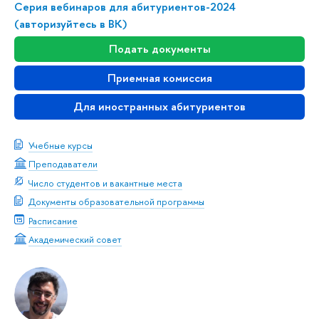
Серия вебинаров для абитуриентов-2024
(авторизуйтесь в ВК)
Подать документы
Приемная комиссия
Для иностранных абитуриентов
Учебные курсы
Преподаватели
Число студентов и вакантные места
Документы образовательной программы
Расписание
Академический совет