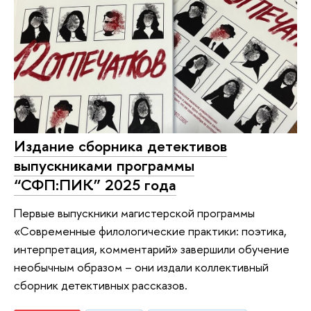
Издание сборника детективов
выпускниками программы
“СФП:ПИК” 2025 года
Первые выпускники магистерской программы
«Современные филологические практики: поэтика,
интерпретация, комментарий» завершили обучение
необычным образом – они издали коллективный
сборник детективных рассказов.