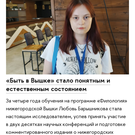
«Быть в Вышке» стало понятным и
естественным состоянием
За четыре года обучения на программе «Филология»
нижегородской Вышки Любовь Барышникова стала
настоящим исследователем, успев принять участие
в двух десятках научных конференций и подготовке
комментированного издания о нижегородских