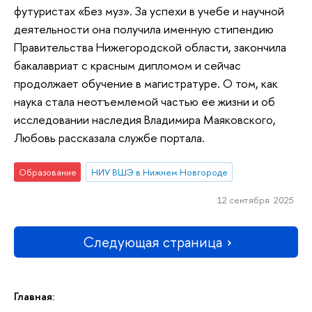
футуристах «Без муз». За успехи в учебе и научной
деятельности она получила именную стипендию
Правительства Нижегородской области, закончила
бакалавриат с красным дипломом и сейчас
продолжает обучение в магистратуре. О том, как
наука стала неотъемлемой частью ее жизни и об
исследовании наследия Владимира Маяковского,
Любовь рассказала службе портала.
Образование
НИУ ВШЭ в Нижнем Новгороде
12 сентября 2025
Следующая страница
Главная: