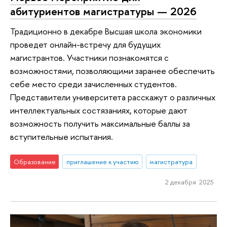
абитуриентов магистратуры — 2026
Традиционно в декабре Высшая школа экономики
проведет онлайн-встречу для будущих
магистрантов. Участники познакомятся с
возможностями, позволяющими заранее обеспечить
себе место среди зачисленных студентов.
Представители университета расскажут о различных
интеллектуальных состязаниях, которые дают
возможность получить максимальные баллы за
вступительные испытания.
Образование
приглашение к участию
магистратура
2 декабря 2025