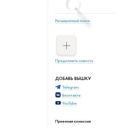
Расширенный поиск
Предложить новость
ДОБАВЬ ВЫШКУ
Telegram
Вконтакте
YouTube
Приемная комиссия