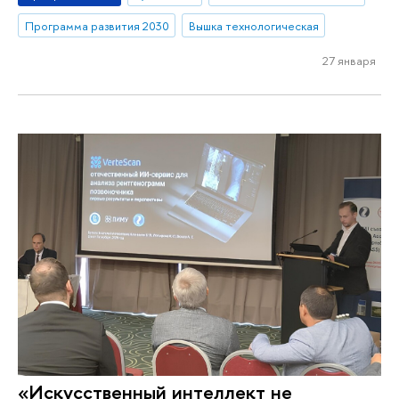
Программа развития 2030
Вышка технологическая
27 января
«Искусственный интеллект не