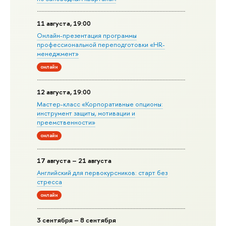
11 августа, 19:00
Онлайн-презентация программы
профессиональной переподготовки «HR-
менеджмент»
онлайн
12 августа, 19:00
Мастер-класс «Корпоративные опционы:
инструмент защиты, мотивации и
преемственности»
онлайн
17 августа – 21 августа
Английский для первокурсников: старт без
стресса
онлайн
3 сентября – 8 сентября