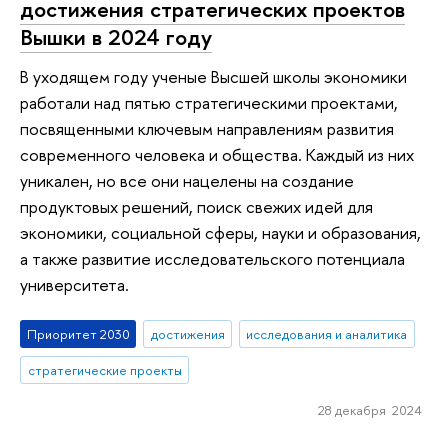
достижения стратегических проектов
Вышки в 2024 году
В уходящем году ученые Высшей школы экономики
работали над пятью стратегическими проектами,
посвященными ключевым направлениям развития
современного человека и общества. Каждый из них
уникален, но все они нацелены на создание
продуктовых решений, поиск свежих идей для
экономики, социальной сферы, науки и образования,
а также развитие исследовательского потенциала
университета.
Приоритет 2030
достижения
исследования и аналитика
стратегические проекты
28 декабря 2024