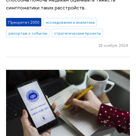
симптоматики таких расстройств.
Приоритет 2030
исследования и аналитика
репортаж о событии
стратегические проекты
18 ноября 2024