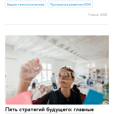
Вышка технологическая
Программа развития 2030
7 июня 2025
Пять стратегий будущего: главные