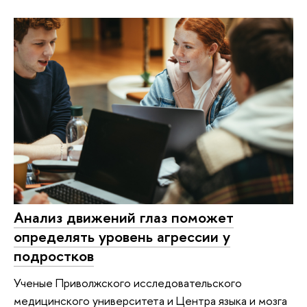
Анализ движений глаз поможет
определять уровень агрессии у
подростков
Ученые Приволжского исследовательского
медицинского университета и Центра языка и мозга