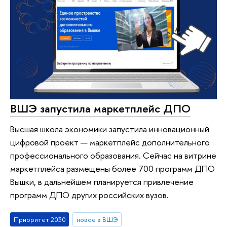
ВШЭ запустила маркетплейс ДПО
Высшая школа экономики запустила инновационный
цифровой проект — маркетплейс дополнительного
профессионального образования. Сейчас на витрине
маркетплейса размещены более 700 программ ДПО
Вышки, в дальнейшем планируется привлечение
программ ДПО других российских вузов.
Приоритет 2030
новое в ВШЭ