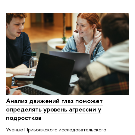
Анализ движений глаз поможет
определять уровень агрессии у
подростков
Ученые Приволжского исследовательского