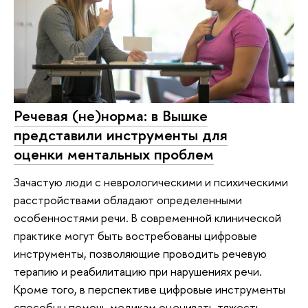
Речевая (не)норма: в Вышке
представили инструменты для
оценки ментальных проблем
Зачастую люди с неврологическими и психическими
расстройствами обладают определенными
особенностями речи. В современной клинической
практике могут быть востребованы цифровые
инструменты, позволяющие проводить речевую
терапию и реабилитацию при нарушениях речи.
Кроме того, в перспективе цифровые инструменты
способны помочь медикам оценивать тяжесть