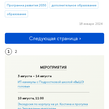
Программа развития 2030
дополнительное образование
образование
18 января 2024
Следующая страница
1
2
МЕРОПРИЯТИЯ
3 августа – 14 августа
ИТ-каникулы с Подростковой школой «ВыШЭ
головы»
10 августа, 11:00
Экскурсия по корпусу на ул. Костина и прогулка
по Заповедным кварталам