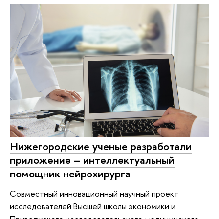
Нижегородские ученые разработали
приложение – интеллектуальный
помощник нейрохирурга
Совместный инновационный научный проект
исследователей Высшей школы экономики и
Приволжского исследовательского медицинского