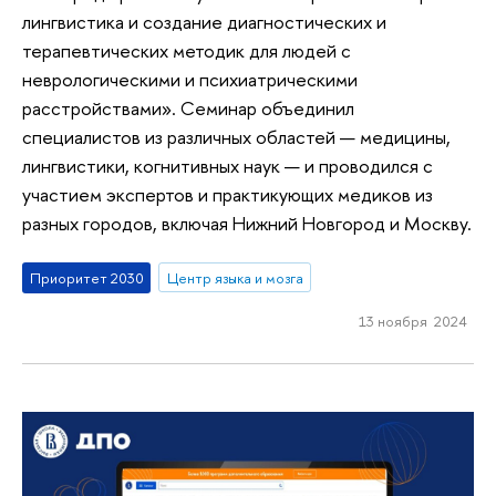
лингвистика и создание диагностических и
терапевтических методик для людей с
неврологическими и психиатрическими
расстройствами». Семинар объединил
специалистов из различных областей — медицины,
лингвистики, когнитивных наук — и проводился с
участием экспертов и практикующих медиков из
разных городов, включая Нижний Новгород и Москву.
Приоритет 2030
Центр языка и мозга
13 ноября 2024