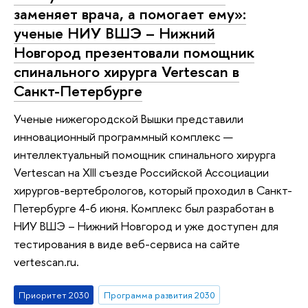
заменяет врача, а помогает ему»:
ученые НИУ ВШЭ – Нижний
Новгород презентовали помощник
спинального хирурга Vertescan в
Санкт-Петербурге
Ученые нижегородской Вышки представили
инновационный программный комплекс —
интеллектуальный помощник спинального хирурга
Vertescan на XIII съезде Российской Ассоциации
хирургов-вертебрологов, который проходил в Санкт-
Петербурге 4-6 июня. Комплекс был разработан в
НИУ ВШЭ – Нижний Новгород и уже доступен для
тестирования в виде веб-сервиса на сайте
vertescan.ru.
Приоритет 2030
Программа развития 2030