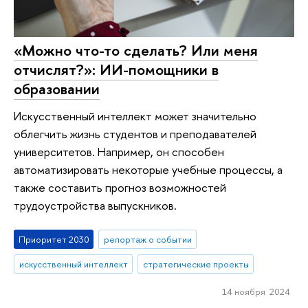
«Можно что-то сделать? Или меня
отчислят?»: ИИ-помощники в
образовании
Искусственный интеллект может значительно
облегчить жизнь студентов и преподавателей
университетов. Например, он способен
автоматизировать некоторые учебные процессы, а
также составить прогноз возможностей
трудоустройства выпускников.
Приоритет 2030
репортаж о событии
искусственный интеллект
стратегические проекты
14 ноября 2024