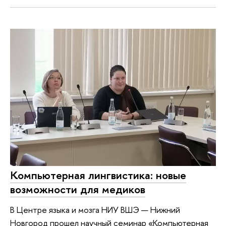
Компьютерная лингвистика: новые
возможности для медиков
В Центре языка и мозга НИУ ВШЭ — Нижний
Новгород прошел научный семинар «Компьютерная