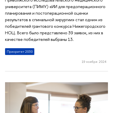
университета (ПИМУ) «ИИ для предоперационного
планирования и постоперационной оценки
результатов в спинальной хирургии» стал одним из
победителей грантового конкурса Нижегородского
НОЦ. Всего было представлено 39 заявок, из них в
качестве победителей выбраны 13.
Приоритет 2030
19 ноября 2024