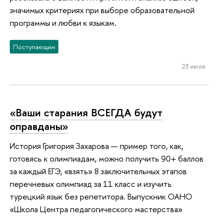
значимых критериях при выборе образовательной
программы и любви к языкам.
Поступающим
23 июля
«Ваши старания ВСЕГДА будут
оправданы»
История Григория Захарова — пример того, как,
готовясь к олимпиадам, можно получить 90+ баллов
за каждый ЕГЭ, «взять» 8 заключительных этапов
перечневых олимпиад за 11 класс и изучить
турецкий язык без репетитора. Выпускник ОАНО
«Школа Центра педагогического мастерства»