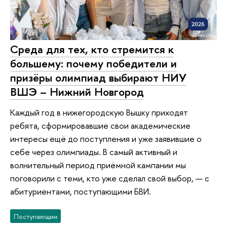
Среда для тех, кто стремится к
большему: почему победители и
призёры олимпиад выбирают НИУ
ВШЭ – Нижний Новгород
Каждый год в нижегородскую Вышку приходят
ребята, сформировавшие свои академические
интересы ещё до поступления и уже заявившие о
себе через олимпиады. В самый активный и
волнительный период приёмной кампании мы
поговорили с теми, кто уже сделал свой выбор, — с
абитуриентами, поступающими БВИ.
Поступающим