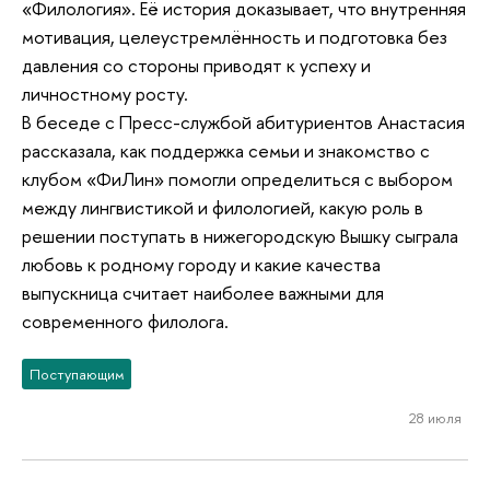
«Филология». Её история доказывает, что внутренняя
мотивация, целеустремлённость и подготовка без
давления со стороны приводят к успеху и
личностному росту.
В беседе с Пресс-службой абитуриентов Анастасия
рассказала, как поддержка семьи и знакомство с
клубом «ФиЛин» помогли определиться с выбором
между лингвистикой и филологией, какую роль в
решении поступать в нижегородскую Вышку сыграла
любовь к родному городу и какие качества
выпускница считает наиболее важными для
современного филолога.
Поступающим
28 июля