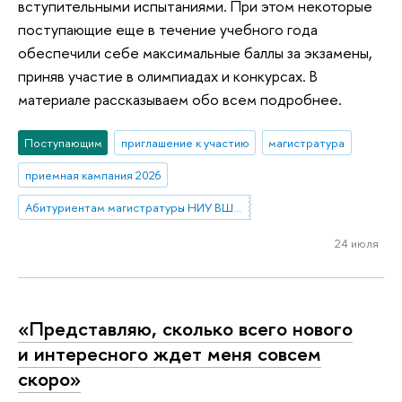
вступительными испытаниями. При этом некоторые
поступающие еще в течение учебного года
обеспечили себе максимальные баллы за экзамены,
приняв участие в олимпиадах и конкурсах. В
материале рассказываем обо всем подробнее.
Поступающим
приглашение к участию
магистратура
приемная кампания 2026
Абитуриентам магистратуры НИУ ВШЭ—Нижний Новгород
24 июля
«Представляю, сколько всего нового
и интересного ждет меня совсем
скоро»