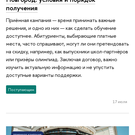
получения
Приёмная кампания — время принимать важные
решения, и одно из них — как сделать обучение
доступнее. Абитуриенты, выбирающие платные
места, часто спрашивают, могут ли они претендовать
на скидку, например, как выпускники школ-партнёров
или призёры олимпиад. Заключая договор, важно
изучить актуальную информацию и не упустить
доступные варианты поддержки.
Поступающим
17 июля