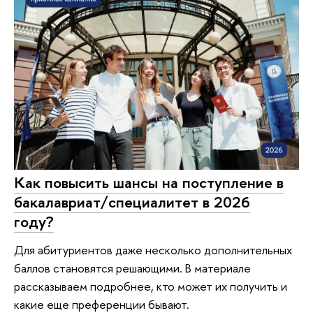
Как повысить шансы на поступление в
бакалавриат/специалитет в 2026
году?
Для абитуриентов даже несколько дополнительных
баллов становятся решающими. В материале
рассказываем подробнее, кто может их получить и
какие еще преференции бывают.