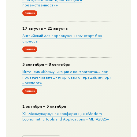
преемственности»
онлайн
17 августа – 21 августа
Английский для первокурсников: старт без
стресса
онлайн
3 сентября – 8 сентября
Интенсив «Коммуникации с контрагентами при
проведении внешнеторговых операций: импорт
- экспорт»
онлайн
1 октября – 3 октября
XIII Международная конференция «Modern
Econometric Tools and Applications – META2026»