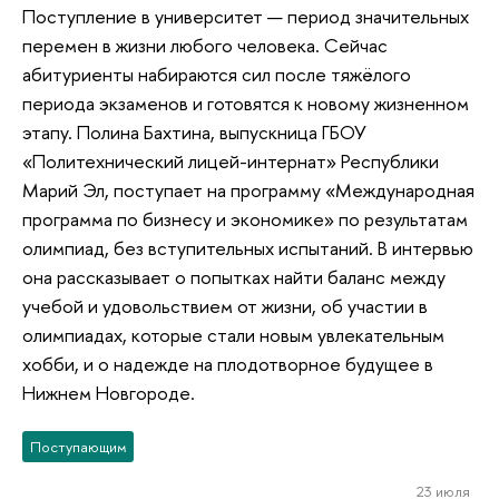
Поступление в университет — период значительных
перемен в жизни любого человека. Сейчас
абитуриенты набираются сил после тяжёлого
периода экзаменов и готовятся к новому жизненном
этапу. Полина Бахтина, выпускница ГБОУ
«Политехнический лицей-интернат» Республики
Марий Эл, поступает на программу «Международная
программа по бизнесу и экономике» по результатам
олимпиад, без вступительных испытаний. В интервью
она рассказывает о попытках найти баланс между
учебой и удовольствием от жизни, об участии в
олимпиадах, которые стали новым увлекательным
хобби, и о надежде на плодотворное будущее в
Нижнем Новгороде.
Поступающим
23 июля