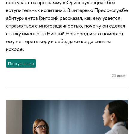
поступает на программу «Юриспруденция» без
вступительных испытаний. В интервью Пресс-службе
абитуриентов Григорий рассказал, как ему удаётся
справляться с многозадачностью, почему он сделал
ставку именно на Нижний Новгород и что помогает
ему не терять веру в себя, даже когда силы на
исходе.
Поступающим
23 июля