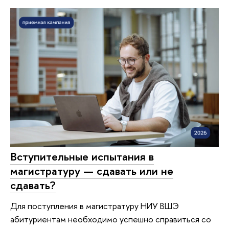
Вступительные испытания в
магистратуру — сдавать или не
сдавать?
Для поступления в магистратуру НИУ ВШЭ
абитуриентам необходимо успешно справиться со