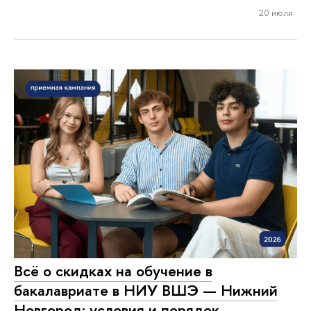
20 июля
Всё о скидках на обучение в
бакалавриате в НИУ ВШЭ — Нижний
Новгород: условия и порядок