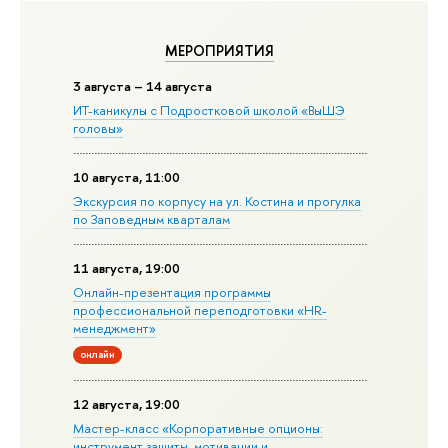
МЕРОПРИЯТИЯ
3 августа – 14 августа
ИТ-каникулы с Подростковой школой «ВыШЭ
головы»
10 августа, 11:00
Экскурсия по корпусу на ул. Костина и прогулка
по Заповедным кварталам
11 августа, 19:00
Онлайн-презентация программы
профессиональной переподготовки «HR-
менеджмент»
онлайн
12 августа, 19:00
Мастер-класс «Корпоративные опционы:
инструмент защиты, мотивации и