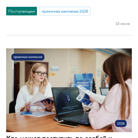
Поступающим
приемная кампания 2026
16 июля
Кто может поступить по особой и