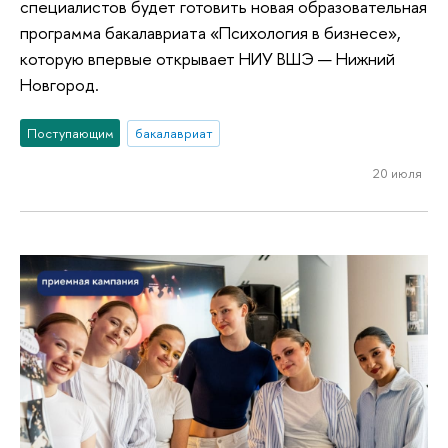
специалистов будет готовить новая образовательная
программа бакалавриата «Психология в бизнесе»,
которую впервые открывает НИУ ВШЭ — Нижний
Новгород.
Поступающим
бакалавриат
20 июля