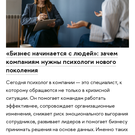
«Бизнес начинается с людей»: зачем
компаниям нужны психологи нового
поколения
Сегодня психолог в компании — это специалист, к
которому обращаются не только в кризисной
ситуации. Он помогает командам работать
эффективнее, сопровождает организационные
изменения, снижает риск эмоционального выгорания
сотрудников, развивает лидеров и помогает бизнесу
принимать решения на основе данных. Именно таких