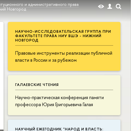
туционного и административного права
жний Новгород
НАУЧНО-ИССЛЕДОВАТЕЛЬСКАЯ ГРУППА ПРИ
ФАКУЛЬТЕТЕ ПРАВА НИУ ВШЭ - НИЖНИЙ
НОВГОРОД
Правовые инструменты реализации публичной
власти в России и за рубежом
ГАЛАЕВСКИЕ ЧТЕНИЯ
Научно-практическая конференция памяти
профессора Юрия Григорьевича Галая
НАУЧНЫЙ ЕЖЕГОДНИК "НАРОД И ВЛАСТЬ: