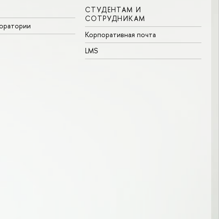
СТУДЕНТАМ И
СОТРУДНИКАМ
боратории
Корпоративная почта
LMS