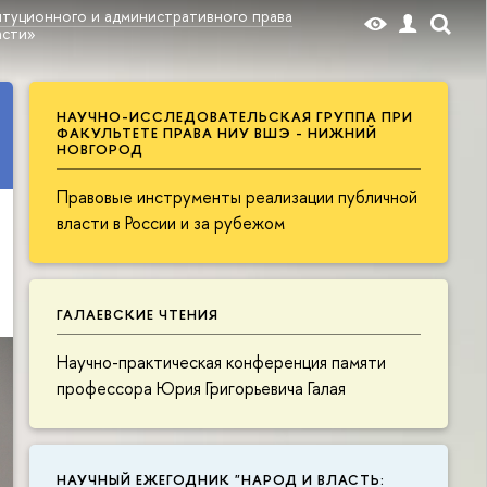
туционного и административного права
асти»
НАУЧНО-ИССЛЕДОВАТЕЛЬСКАЯ ГРУППА ПРИ
ФАКУЛЬТЕТЕ ПРАВА НИУ ВШЭ - НИЖНИЙ
НОВГОРОД
Правовые инструменты реализации публичной
власти в России и за рубежом
ГАЛАЕВСКИЕ ЧТЕНИЯ
Научно-практическая конференция памяти
профессора Юрия Григорьевича Галая
НАУЧНЫЙ ЕЖЕГОДНИК "НАРОД И ВЛАСТЬ: