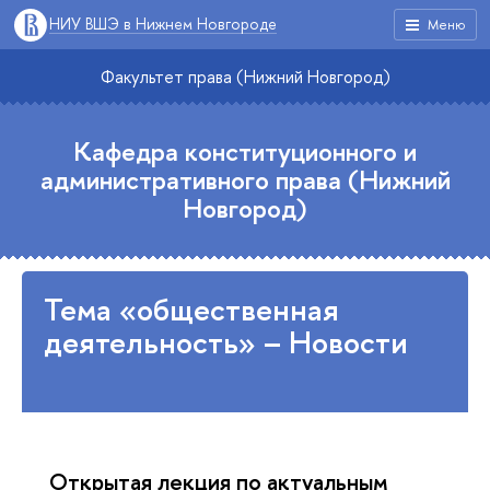
НИУ ВШЭ в Нижнем Новгороде
Меню
Факультет права (Нижний Новгород)
Кафедра конституционного и
административного права (Нижний
Новгород)
Тема «общественная
деятельность» – Новости
Открытая лекция по актуальным