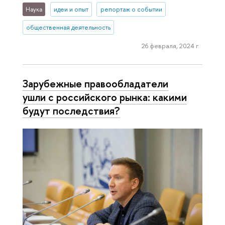
Наука
идеи и опыт
репортаж о событии
общественная деятельность
26 февраля, 2024 г.
Зарубежные правообладатели
ушли с российского рынка: какими
будут последствия?