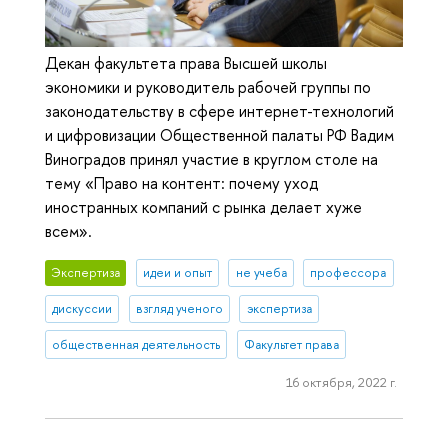
Декан факультета права Высшей школы
экономики и руководитель рабочей группы по
законодательству в сфере интернет-технологий
и цифровизации Общественной палаты РФ Вадим
Виноградов принял участие в круглом столе на
тему «Право на контент: почему уход
иностранных компаний с рынка делает хуже
всем».
Экспертиза
идеи и опыт
не учеба
профессора
дискуссии
взгляд ученого
экспертиза
общественная деятельность
Факультет права
16 октября, 2022 г.