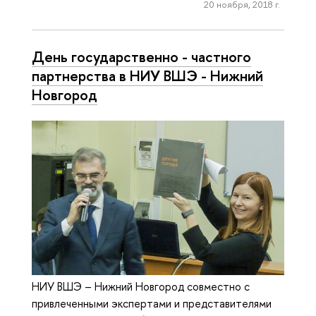
20 ноября, 2018 г.
День государственно - частного
партнерства в НИУ ВШЭ - Нижний
Новгород
НИУ ВШЭ – Нижний Новгород совместно с
привлеченными экспертами и представителями