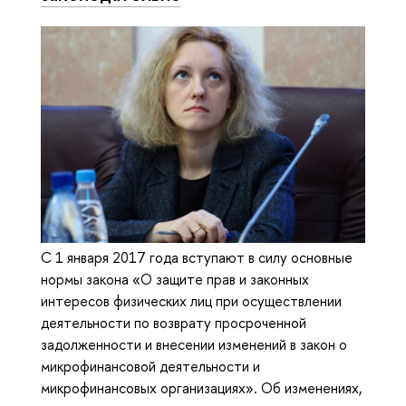
С 1 января 2017 года вступают в силу основные
нормы закона «О защите прав и законных
интересов физических лиц при осуществлении
деятельности по возврату просроченной
задолженности и внесении изменений в закон о
микрофинансовой деятельности и
микрофинансовых организациях». Об изменениях,