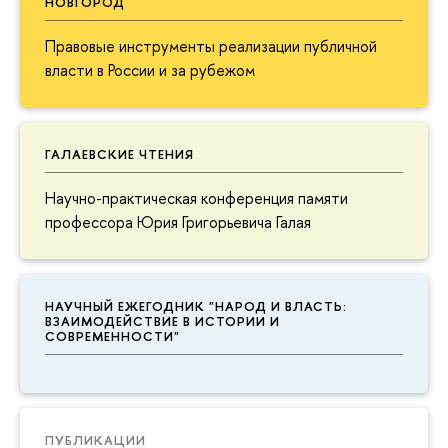
НОВГОРОД
Правовые инструменты реализации публичной
власти в России и за рубежом
ГАЛАЕВСКИЕ ЧТЕНИЯ
Научно-практическая конференция памяти
профессора Юрия Григорьевича Галая
НАУЧНЫЙ ЕЖЕГОДНИК "НАРОД И ВЛАСТЬ:
ВЗАИМОДЕЙСТВИЕ В ИСТОРИИ И
СОВРЕМЕННОСТИ"
ПУБЛИКАЦИИ