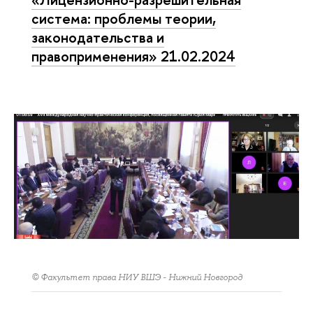
система: проблемы теории,
законодательства и
правоприменения» 21.02.2024
© Факультет права НИУ ВШЭ - Нижний Новгород