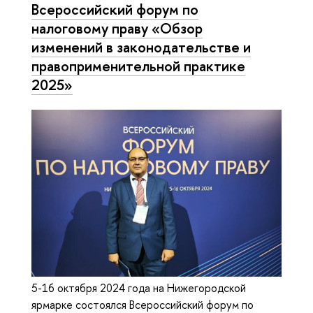
Всероссийский форум по
налоговому праву «Обзор
изменений в законодательстве и
правоприменительной практике
2025»
5-16 октября 2024 года на Нижегородской
ярмарке состоялся Всероссийский форум по