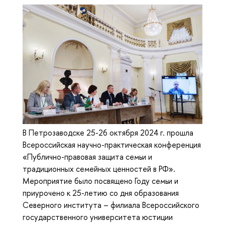
В Петрозаводске 25-26 октября 2024 г. прошла
Всероссийская научно-практическая конференция
«Публично-правовая защита семьи и
традиционных семейных ценностей в РФ».
Мероприятие было посвящено Году семьи и
приурочено к 25-летию со дня образования
Северного института – филиала Всероссийского
государственного университета юстиции