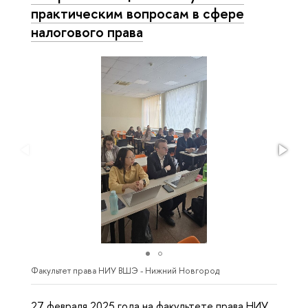
практическим вопросам в сфере
налогового права
Факультет права НИУ ВШЭ - Нижний Новгород
27 февраля 2025 года на факультете права НИУ