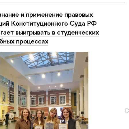
знание и применение правовых
ций Конституционного Суда РФ
гает выигрывать в студенческих
бных процессах