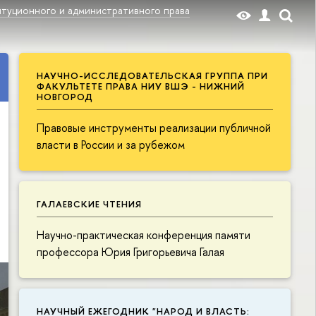
туционного и административного права
НАУЧНО-ИССЛЕДОВАТЕЛЬСКАЯ ГРУППА ПРИ
ФАКУЛЬТЕТЕ ПРАВА НИУ ВШЭ - НИЖНИЙ
НОВГОРОД
Правовые инструменты реализации публичной
власти в России и за рубежом
ГАЛАЕВСКИЕ ЧТЕНИЯ
Научно-практическая конференция памяти
профессора Юрия Григорьевича Галая
НАУЧНЫЙ ЕЖЕГОДНИК "НАРОД И ВЛАСТЬ: