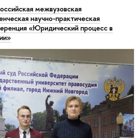
оссийская межвузовская
енческая научно-практическая
еренция «Юридический процесс в
ии»