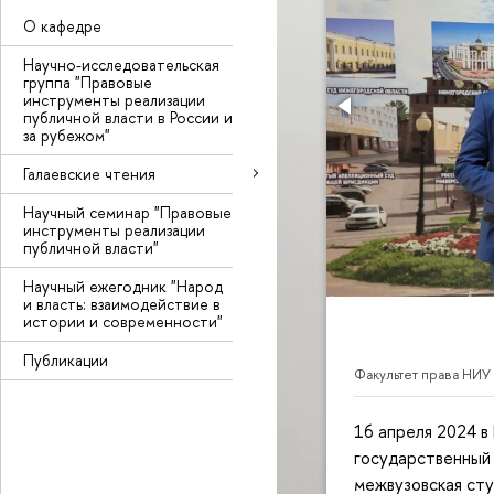
О кафедре
Научно-исследовательская
группа "Правовые
инструменты реализации
публичной власти в России и
за рубежом"
Галаевские чтения
Научный семинар "Правовые
инструменты реализации
публичной власти"
Научный ежегодник "Народ
и власть: взаимодействие в
истории и современности"
Публикации
Факультет права НИУ
16 апреля 2024 
государственный 
межвузовская сту