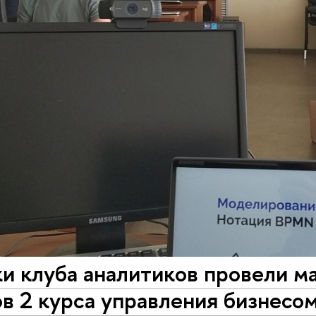
и клуба аналитиков провели м
в 2 курса управления бизнесо