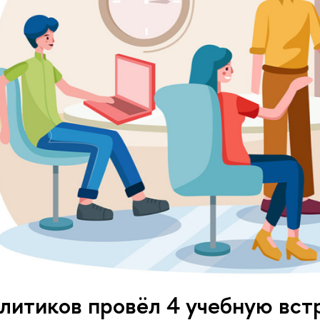
литиков провёл 4 учебную вст