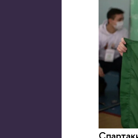
Спартак