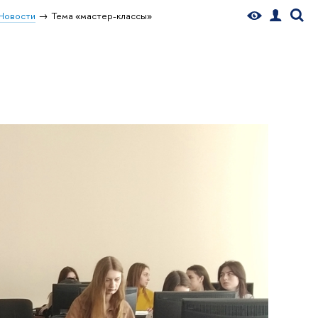
Новости
Тема «мастер-классы»