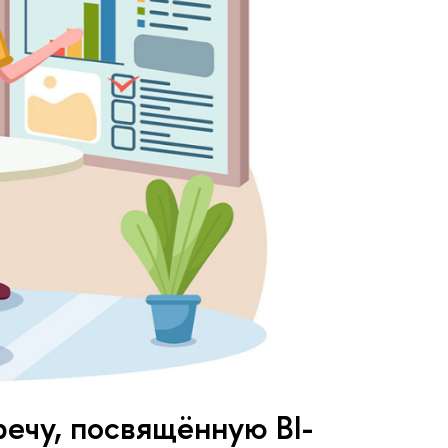
речу, посвящённую BI-