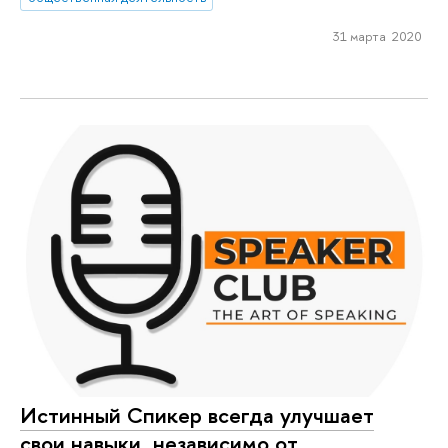
31 марта 2020
Истинный Спикер всегда улучшает
свои навыки, независимо от