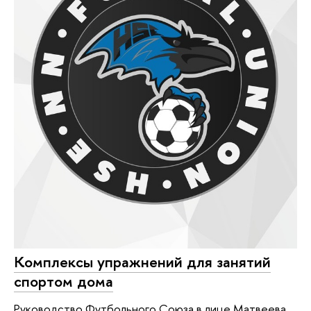
Комплексы упражнений для занятий
спортом дома
Руководство Футбольного Союза в лице Матвеева