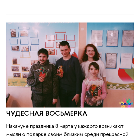
ЧУДЕСНАЯ ВОСЬМЁРКА
Накануне праздника 8 марта у каждого возникают
мысли о подарке своим близким среди прекрасной