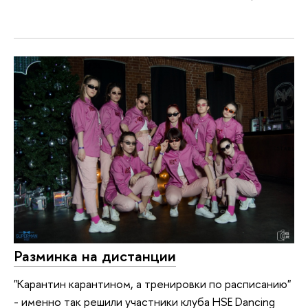
Разминка на дистанции
"Карантин карантином, а тренировки по расписанию"
- именно так решили участники клуба HSE Dancing