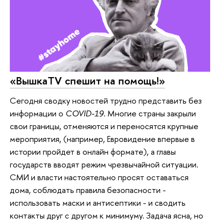
«ВышкаTV спешит на помощь!»
Сегодня сводку новостей трудно представить без
информации о
COVID-19
. Многие страны закрыли
свои границы, отменяются и переносятся крупные
мероприятия, (например, Евровидение впервые в
истории пройдет в онлайн формате), а главы
государств вводят режим чрезвычайной ситуации.
СМИ и власти настоятельно просят оставаться
дома, соблюдать правила безопасности -
использовать маски и антисептики - и сводить
контакты друг с другом к минимуму. Задача ясна, но