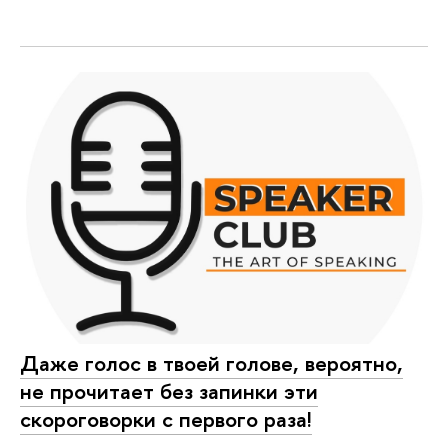
Даже голос в твоей голове, вероятно,
не прочитает без запинки эти
скороговорки с первого раза!