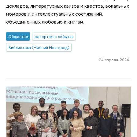
докладов, литературных квизов и квестов, вокальных
номеров и интеллектуальных состязаний,
объединенных любовью к книгам.
Общество
репортаж о событии
Библиотека (Нижний Новгород)
24 апреля 2024