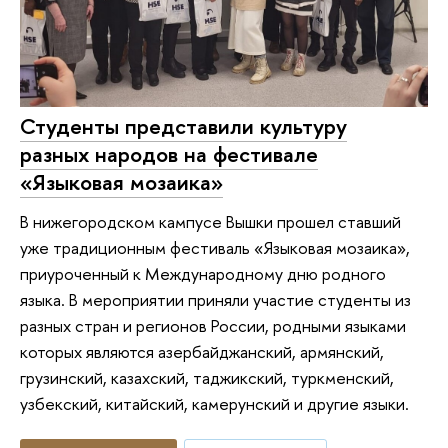
Студенты представили культуру
разных народов на фестивале
«Языковая мозаика»
В нижегородском кампусе Вышки прошел ставший
уже традиционным фестиваль «Языковая мозаика»,
приуроченный к Международному дню родного
языка. В мероприятии приняли участие студенты из
разных стран и регионов России, родными языками
которых являются азербайджанский, армянский,
грузинский, казахский, таджикский, туркменский,
узбекский, китайский, камерунский и другие языки.