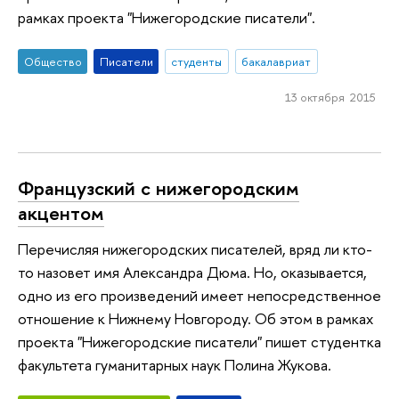
рамках проекта "Нижегородские писатели".
Общество
Писатели
студенты
бакалавриат
13 октября 2015
Французский с нижегородским
акцентом
Перечисляя нижегородских писателей, вряд ли кто-
то назовет имя Александра Дюма. Но, оказывается,
одно из его произведений имеет непосредственное
отношение к Нижнему Новгороду. Об этом в рамках
проекта "Нижегородские писатели" пишет студентка
факультета гуманитарных наук Полина Жукова.