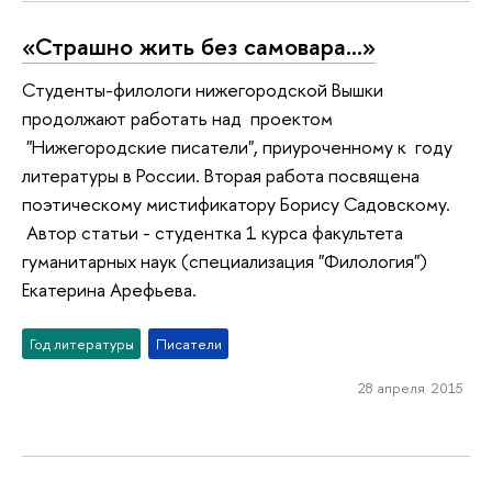
«Страшно жить без самовара…»
Студенты-филологи нижегородской Вышки
продолжают работать над проектом
"Нижегородские писатели", приуроченному к году
литературы в России. Вторая работа посвящена
поэтическому мистификатору Борису Садовскому.
Автор статьи - студентка 1 курса факультета
гуманитарных наук (специализация "Филология")
Екатерина Арефьева.
Год литературы
Писатели
28 апреля 2015