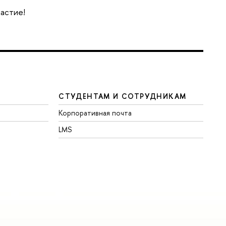
частие!
СТУДЕНТАМ И СОТРУДНИКАМ
Корпоративная почта
LMS