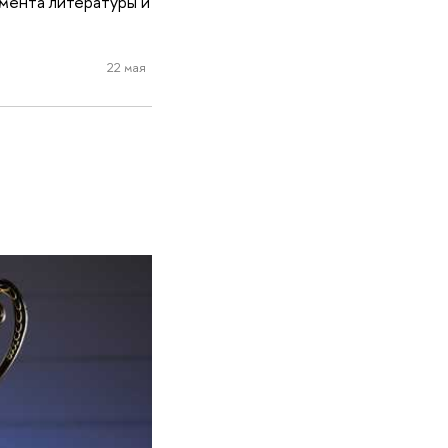
мента литературы и
22 мая