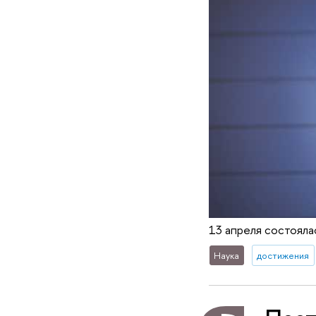
13 апреля состояла
Наука
достижения