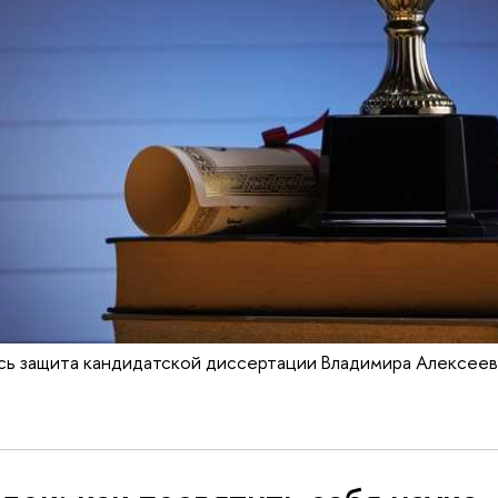
сь защита кандидатской диссертации Владимира Алексеев