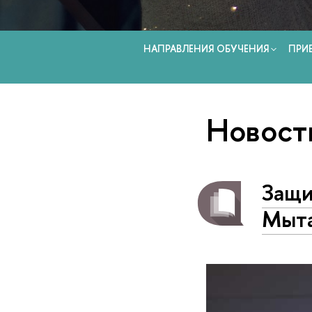
НАПРАВЛЕНИЯ ОБУЧЕНИЯ
ПРИ
Новост
Защи
Мыт