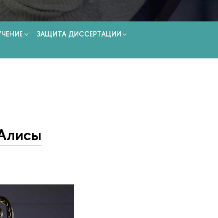
УЧЕНИЕ
ЗАЩИТА ДИССЕРТАЦИИ
 Алисы