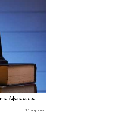
ича Афанасьева.
14 апреля