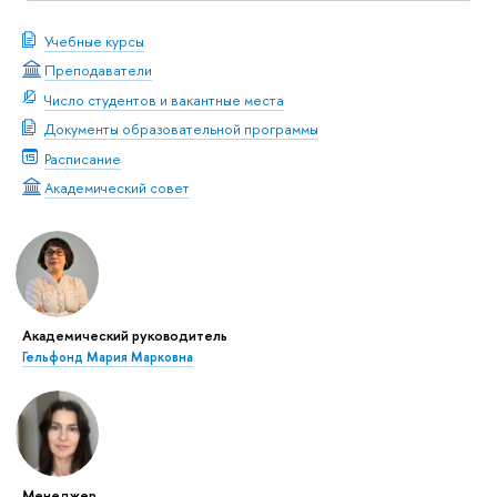
Учебные курсы
Преподаватели
Число студентов и вакантные места
Документы образовательной программы
Расписание
Академический совет
Академический руководитель
Гельфонд Мария Марковна
Менеджер