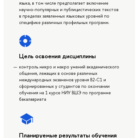
языка, в том числе предполагает включение
научно-популярных и публицистических текстов
в пределах заявленных языковых уровней по
специфике различных профильных программ.
Цель освоения дисциплины
контроль микро и макро умений академического
общения, лежащих в основе различных
международных экзаменов уровня В2-С1 и
сформированных у студентов по окончании
обучения на 1 курсе НИУ ВШЭ по программе
бакалавриата
Планируемые результаты обучения