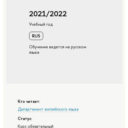
2021/2022
Учебный год
RUS
Обучение ведется на русском
языке
Кто читает:
Департамент английского языка
Статус:
Курс обязательный