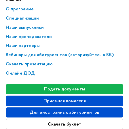
О программе
Специализации
Наши выпускники
Наши преподаватели
Наши партнеры
Вебинары для абитуриентов (авторизуйтесь в ВК)
Скачать презентацию
Онлайн ДОД
Подать документы
Приемная комиссия
Для иностранных абитуриентов
Скачать буклет