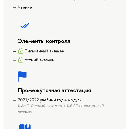
Чтение
Элементы контроля
Письменный экзамен
Устный экзамен
Промежуточная аттестация
2021/2022 учебный год 4 модуль
0.33 * Устный экзамен + 0.67 * Письменный
экзамен