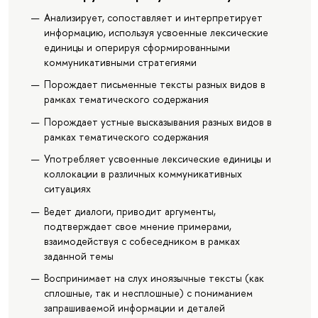
Анализирует, сопоставляет и интерпретирует
информацию, используя усвоенные лексические
единицы и оперируя сформированными
коммуникативными стратегиями
Порождает письменные тексты разных видов в
рамках тематического содержания
Порождает устные высказывания разных видов в
рамках тематического содержания
Употребляет усвоенные лексические единицы и
коллокации в различных коммуникативных
ситуациях
Ведет диалоги, приводит аргументы,
подтверждает свое мнение примерами,
взаимодействуя с собеседником в рамках
заданной темы
Воспринимает на слух иноязычные тексты (как
сплошные, так и несплошные) с пониманием
запрашиваемой информации и деталей