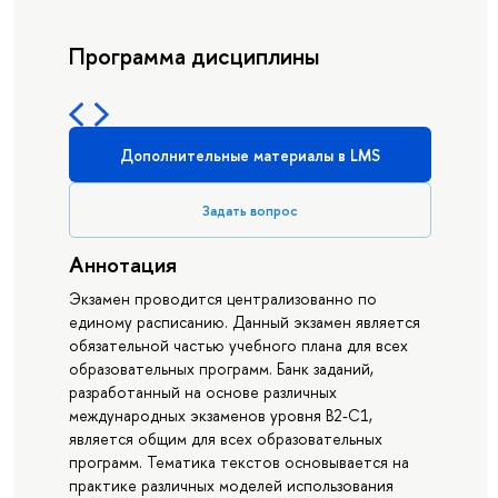
Программа дисциплины
Дополнительные материалы в LMS
Задать вопрос
Аннотация
Экзамен проводится централизованно по
единому расписанию. Данный экзамен является
обязательной частью учебного плана для всех
образовательных программ. Банк заданий,
разработанный на основе различных
международных экзаменов уровня В2-С1,
является общим для всех образовательных
программ. Тематика текстов основывается на
практике различных моделей использования