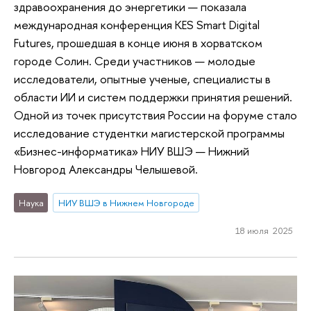
здравоохранения до энергетики — показала
международная конференция KES Smart Digital
Futures, прошедшая в конце июня в хорватском
городе Солин. Среди участников — молодые
исследователи, опытные ученые, специалисты в
области ИИ и систем поддержки принятия решений.
Одной из точек присутствия России на форуме стало
исследование студентки магистерской программы
«Бизнес-информатика» НИУ ВШЭ — Нижний
Новгород Александры Челышевой.
Наука
НИУ ВШЭ в Нижнем Новгороде
18 июля 2025