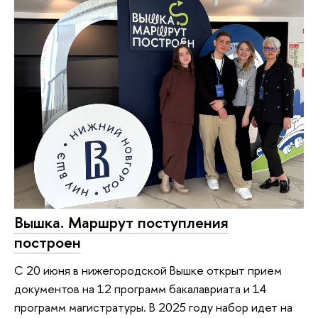
Вышка. Маршрут поступления
построен
С 20 июня в нижегородской Вышке открыт прием
документов на 12 программ бакалавриата и 14
программ магистратуры. В 2025 году набор идет на