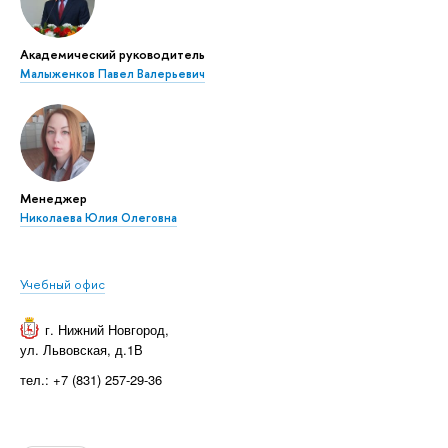
Академический руководитель
Малыженков Павел Валерьевич
Менеджер
Николаева Юлия Олеговна
Учебный офис
г. Нижний Новгород
,
ул. Львовская, д.1В
тел.: +7 (831) 257-29-36