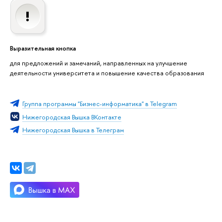
Выразительная кнопка
для предложений и замечаний, направленных на улучшение
деятельности университета и повышение качества образования
Группа программы "Бизнес-информатика" в Telegram
Нижегородская Вышка ВКонтакте
Нижегородская Вышка в Телеграм