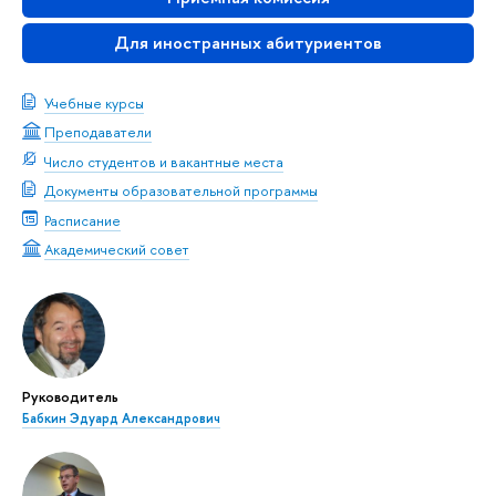
Для иностранных абитуриентов
Учебные курсы
Преподаватели
Число студентов и вакантные места
Документы образовательной программы
Расписание
Академический совет
Руководитель
Бабкин Эдуард Александрович