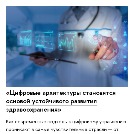
«Цифровые архитектуры становятся
основой устойчивого развития
здравоохранения»
Как современные подходы к цифровому управлению
проникают в самые чувствительные отрасли — от