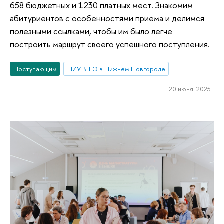
658 бюджетных и 1230 платных мест. Знакомим
абитуриентов с особенностями приема и делимся
полезными ссылками, чтобы им было легче
построить маршрут своего успешного поступления.
Поступающим
НИУ ВШЭ в Нижнем Новгороде
20 июня 2025