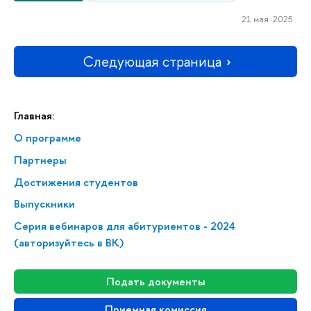
21 мая 2025
Следующая страница
Главная:
О программе
Партнеры
Достижения студентов
Выпускники
Серия вебинаров для абитуриентов - 2024
(авторизуйтесь в ВК)
Подать документы
Приемная комиссия