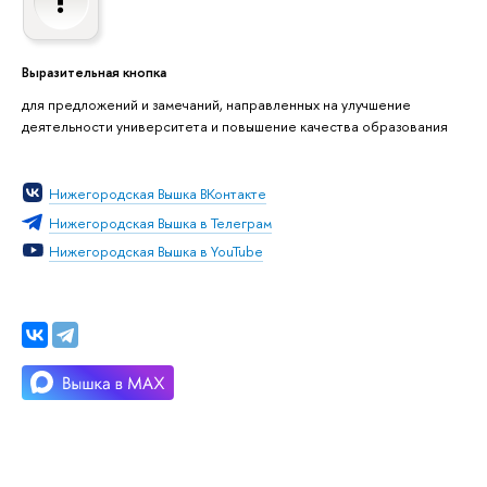
Выразительная кнопка
для предложений и замечаний, направленных на улучшение
деятельности университета и повышение качества образования
Нижегородская Вышка ВКонтакте
Нижегородская Вышка в Телеграм
Нижегородская Вышка в YouTube