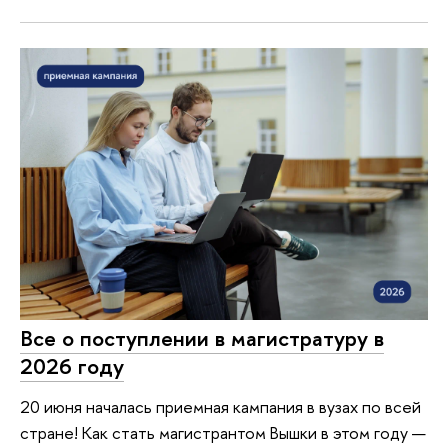
Все о поступлении в магистратуру в
2026 году
20 июня началась приемная кампания в вузах по всей
стране! Как стать магистрантом Вышки в этом году —