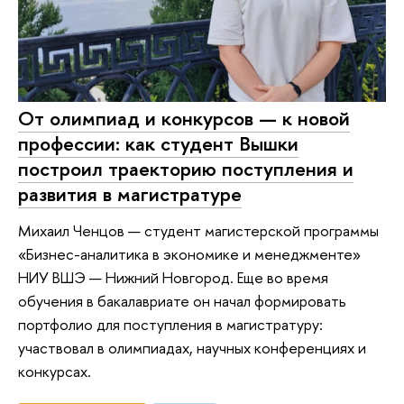
От олимпиад и конкурсов — к новой
профессии: как студент Вышки
построил траекторию поступления и
развития в магистратуре
Михаил Ченцов — студент магистерской программы
«Бизнес-аналитика в экономике и менеджменте»
НИУ ВШЭ — Нижний Новгород. Еще во время
обучения в бакалавриате он начал формировать
портфолио для поступления в магистратуру:
участвовал в олимпиадах, научных конференциях и
конкурсах.