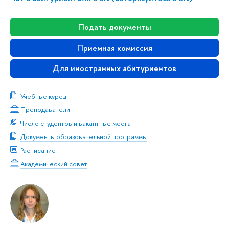
Подать документы
Приемная комиссия
Для иностранных абитуриентов
Учебные курсы
Преподаватели
Число студентов и вакантные места
Документы образовательной программы
Расписание
Академический совет