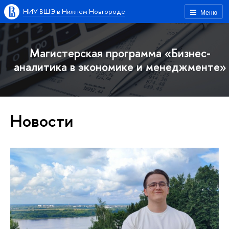
НИУ ВШЭ в Нижнем Новгороде
Меню
Магистерская программа «Бизнес-
аналитика в экономике и менеджменте»
Новости