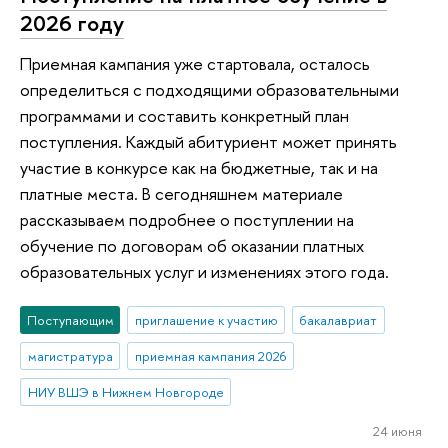
2026 году
Приемная кампания уже стартовала, осталось
определиться с подходящими образовательными
программами и составить конкретный план
поступления. Каждый абитуриент может принять
участие в конкурсе как на бюджетные, так и на
платные места. В сегодняшнем материале
рассказываем подробнее о поступлении на
обучение по договорам об оказании платных
образовательных услуг и изменениях этого года.
Поступающим
приглашение к участию
бакалавриат
магистратура
приемная кампания 2026
НИУ ВШЭ в Нижнем Новгороде
24 июня