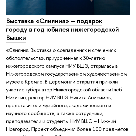
Выставка «Слияния» – подарок
городу в год юбилея нижегородской
Вышки
«Слияния. Выставка о совпадениях и стечениях
обстоятельств», приуроченная к 30-летию
нижегородского кампуса НИУ ВШЭ, открылась в
Нижегородском государственном художественном
музее в Кремле. В церемонии открытия приняли
участие губернатор Нижегородской области Глеб
Никитин, ректор НИУ ВШЭ Никита Анисимов,
представители музейного, академического и
научного сообществ, а также сотрудники,
преподаватели и студенты НИУ ВШЭ – Нижний
Новгород. Проект объединил более 100 предметов