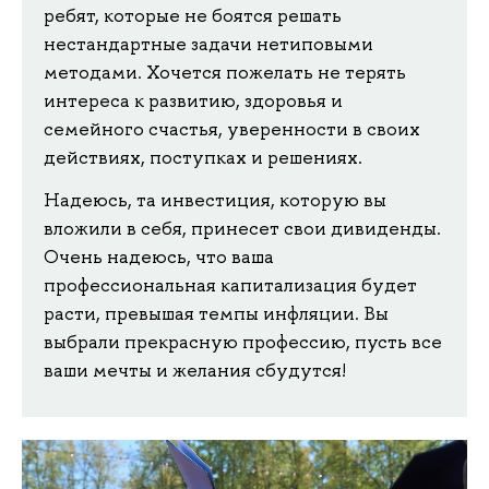
ребят, которые не боятся решать
нестандартные задачи нетиповыми
методами. Хочется пожелать не терять
интереса к развитию, здоровья и
семейного счастья, уверенности в своих
действиях, поступках и решениях.
Надеюсь, та инвестиция, которую вы
вложили в себя, принесет свои дивиденды.
Очень надеюсь, что ваша
профессиональная капитализация будет
расти, превышая темпы инфляции. Вы
выбрали прекрасную профессию, пусть все
ваши мечты и желания сбудутся!