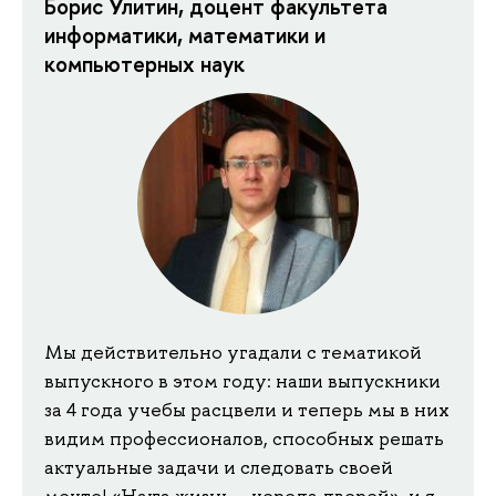
Борис Улитин, доцент факультета
информатики, математики и
компьютерных наук
Мы действительно угадали с тематикой
выпускного в этом году: наши выпускники
за 4 года учебы расцвели и теперь мы в них
видим профессионалов, способных решать
актуальные задачи и следовать своей
мечте! «Наша жизнь – череда дверей», и я