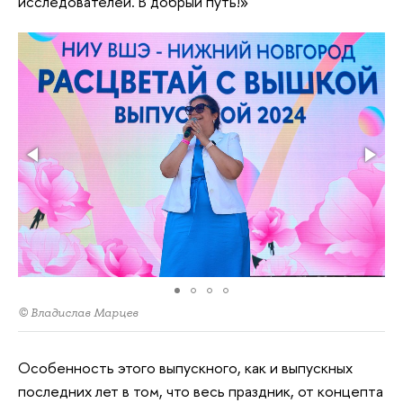
исследователей. В добрый путь!»
© Владислав Марцев
Особенность этого выпускного, как и выпускных
последних лет в том, что весь праздник, от концепта