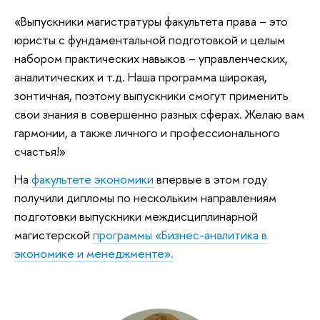
«Выпускники магистратуры факультета права – это
юристы с фундаментальной подготовкой и целым
набором практических навыков – управленческих,
аналитических и т.д. Наша программа широкая,
зонтичная, поэтому выпускники смогут применить
свои знания в совершенно разных сферах. Желаю вам
гармонии, а также личного и профессионального
счастья!»
На
факультете экономики
впервые в этом году
получили дипломы по нескольким направлениям
подготовки выпускники междисциплинарной
магистерской
программы «Бизнес-аналитика в
экономике и менеджменте».