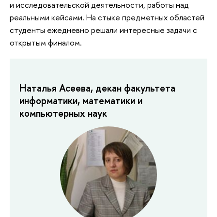
и исследовательской деятельности, работы над
реальными кейсами. На стыке предметных областей
студенты ежедневно решали интересные задачи с
открытым финалом.
Наталья Асеева, декан факультета
информатики, математики и
компьютерных наук