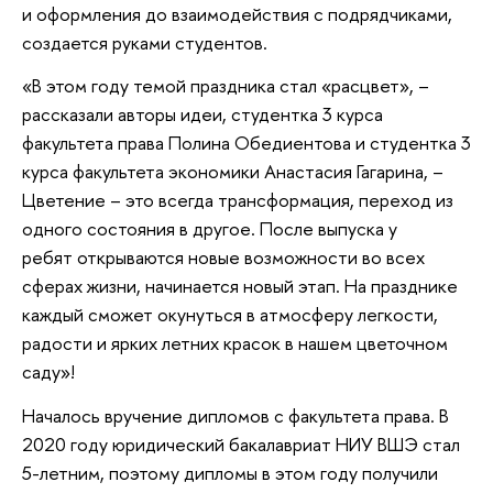
и оформления до взаимодействия с подрядчиками,
создается руками студентов.
«В этом году темой праздника стал «расцвет», –
рассказали авторы идеи, студентка 3 курса
факультета права Полина Обедиентова и студентка 3
курса факультета экономики Анастасия Гагарина, –
Цветение – это всегда трансформация, переход из
одного состояния в другое. После выпуска у
ребят открываются новые возможности во всех
сферах жизни, начинается новый этап. На празднике
каждый сможет окунуться в атмосферу легкости,
радости и ярких летних красок в нашем цветочном
саду»!
Началось вручение дипломов с факультета права. В
2020 году юридический бакалавриат НИУ ВШЭ стал
5-летним, поэтому дипломы в этом году получили