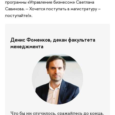
программы «Управление бизнесом» Светлана
Савинова. – Хочется поступать в магистратуру –
поступайте!».
Денис Фоменков, декан факультета
менеджмента
Что бы ни случилось, сражайтесь до конца,