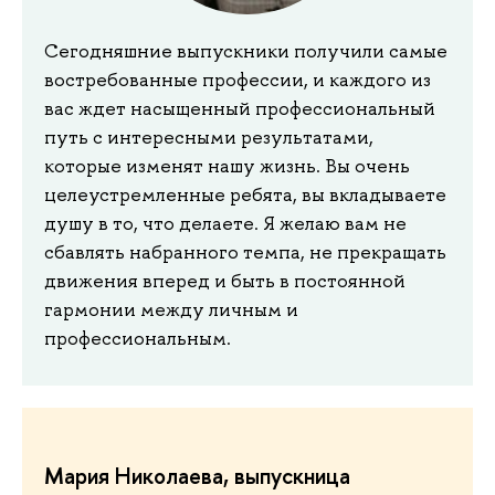
Сегодняшние выпускники получили самые
востребованные профессии, и каждого из
вас ждет насыщенный профессиональный
путь с интересными результатами,
которые изменят нашу жизнь. Вы очень
целеустремленные ребята, вы вкладываете
душу в то, что делаете. Я желаю вам не
сбавлять набранного темпа, не прекращать
движения вперед и быть в постоянной
гармонии между личным и
профессиональным.
Мария Николаева, выпускница