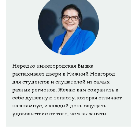
Нередко нижегородская Вышка
распахивает двери в Нижний Новгород
для студентов и слушателей из самых
разных регионов. Желаю вам сохранить в
себе душевную теплоту, которая отличает
наш кампус, и каждый день ощущать
удовольствие от того, чем вы заняты.