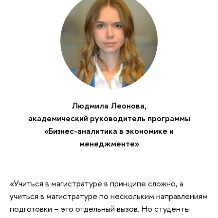
Людмила Леонова,
академический руководитель программы
«Бизнес-аналитика в экономике и
менеджменте»
«Учиться в магистратуре в принципе сложно, а
учиться в магистратуре по нескольким направлениям
подготовки – это отдельный вызов. Но студенты