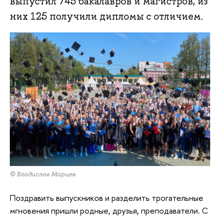
выпустил 745 бакалавров и магистров, из
них 125 получили дипломы с отличием.
© Владислав Марцев
Поздравить выпускников и разделить трогательные
мгновения пришли родные, друзья, преподаватели. С