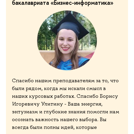
бакалавриата «Бизнес-информатика»
Спасибо нашим преподавателям за то, что
были рядом, когда мы искали смысл в
наших курсовых работах. Спасибо Борису
Игоревичу Улитину - Ваша энергия,
энтузиазм и глубокие знания помогли нам
осознать важность нашего выбора. Вы
всегда были полны идей, которые