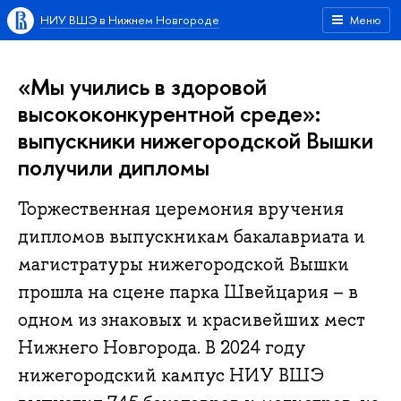
НИУ ВШЭ в Нижнем Новгороде
Меню
«Мы учились в здоровой
высококонкурентной среде»:
выпускники нижегородской Вышки
получили дипломы
Торжественная церемония вручения
дипломов выпускникам бакалавриата и
магистратуры нижегородской Вышки
прошла на сцене парка Швейцария – в
одном из знаковых и красивейших мест
Нижнего Новгорода. В 2024 году
нижегородский кампус НИУ ВШЭ