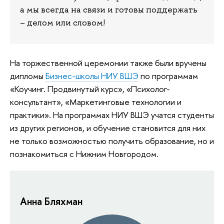
а мы всегда на связи и готовы поддержать
– делом или словом!
На торжественной церемонии также были вручены
дипломы
Бизнес-школы НИУ ВШЭ
по программам
«Коучинг. Продвинутый курс», «Психолог-
консультант», «Маркетинговые технологии и
практики». На программах НИУ ВШЭ учатся студенты
из других регионов, и обучение становится для них
не только возможностью получить образование, но и
познакомиться с Нижним Новгородом.
Анна Бляхман