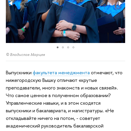
© Владислав Марцев
Выпускники
факультета менеджмента
отмечают, что
нижегородскую Вышку отличают «крутые
преподаватели, много знакомств и новых связей».
Что самое ценное в полученном образовании?
Управленческие навыки, и в этом сходятся
выпускники и бакалавриата, и магистратуры. «Не
откладывайте ничего на потом, - советует
академический руководитель бакалаврской