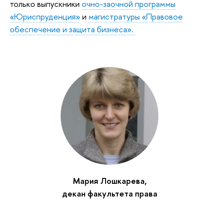
только выпускники
очно-заочной программы
«Юриспруденция»
и
магистратуры «Правовое
обеспечение и защита бизнеса».
Мария Лошкарева,
декан факультета права