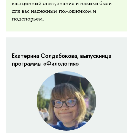
ваш ценный опыт, знания и навыки были
для вас надежным помощником и
подспорьем.
Екатерина Солдабокова, выпускница
программы «Филология»