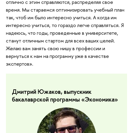
отлично с этим справляются, распределяя свое
время. Мы стараемся оптимизировать учебный план
так, чтоб им было интересно учиться. А когда им
интересно учиться, то гораздо легче справляться. Я
надеюсь, что годы, проведенные в университете,
станут отличным стартом для всех ваших целей.
Желаю вам занять свою нишу в профессии и
вернуться к нам на программу уже в качестве
экспертов».
Дмитрий Южаков, выпускник
бакалаврской программы «Экономика»