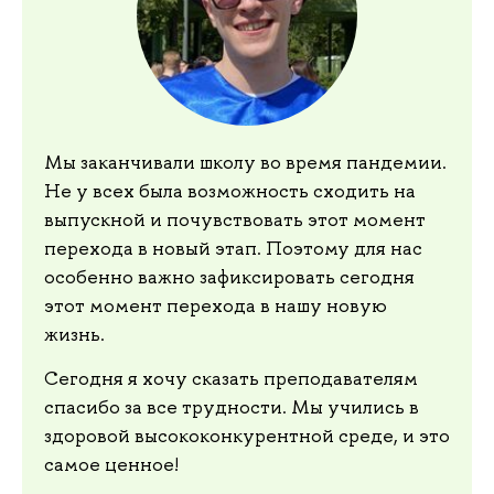
Мы заканчивали школу во время пандемии.
Не у всех была возможность сходить на
выпускной и почувствовать этот момент
перехода в новый этап. Поэтому для нас
особенно важно зафиксировать сегодня
этот момент перехода в нашу новую
жизнь.
Сегодня я хочу сказать преподавателям
спасибо за все трудности. Мы учились в
здоровой высококонкурентной среде, и это
самое ценное!