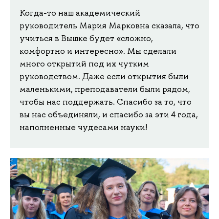
Когда-то наш академический
руководитель Мария Марковна сказала, что
учиться в Вышке будет «сложно,
комфортно и интересно». Мы сделали
много открытий под их чутким
руководством. Даже если открытия были
маленькими, преподаватели были рядом,
чтобы нас поддержать. Спасибо за то, что
вы нас объединяли, и спасибо за эти 4 года,
наполненные чудесами науки!