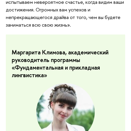
испытываем невероятное счастье, когда видим ваши
достижения. Огромных вам успехов и
непрекращающегося драйва от того, чем вы будете
заниматься всю свою жизнь».
Маргарита Климова, академический
руководитель программы
«Фундаментальная и прикладная
лингвистика»