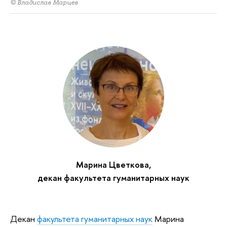
© Владислав Марцев
Марина Цветкова,
декан факультета гуманитарных наук
Декан
факультета гуманитарных наук
Марина