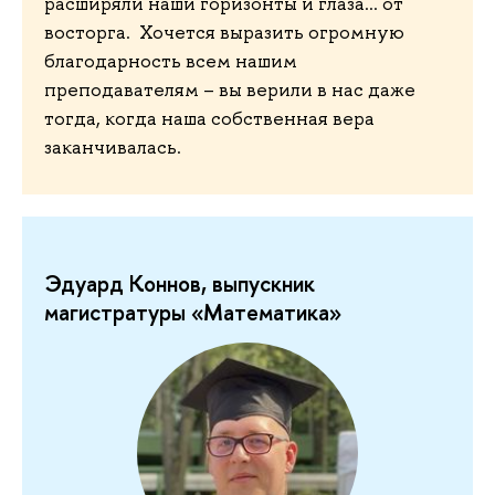
расширяли наши горизонты и глаза... от
восторга. Хочется выразить огромную
благодарность всем нашим
преподавателям – вы верили в нас даже
тогда, когда наша собственная вера
заканчивалась.
Эдуард Коннов, выпускник
магистратуры «Математика»