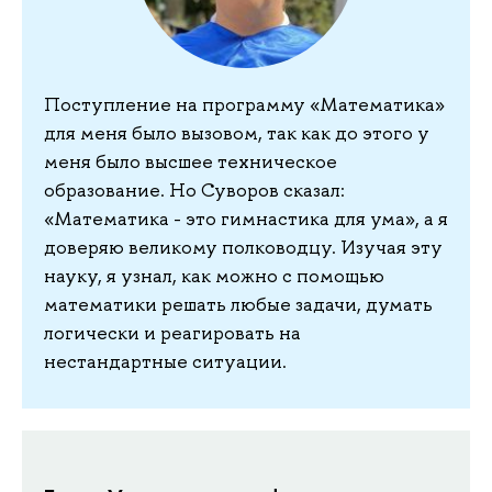
Поступление на программу «Математика»
для меня было вызовом, так как до этого у
меня было высшее техническое
образование. Но Суворов сказал:
«Математика - это гимнастика для ума», а я
доверяю великому полководцу. Изучая эту
науку, я узнал, как можно с помощью
математики решать любые задачи, думать
логически и реагировать на
нестандартные ситуации.