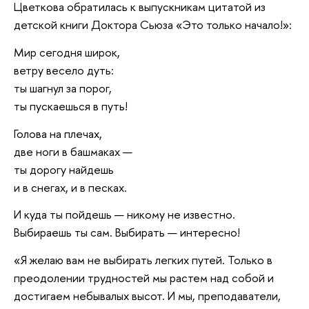
Цветкова обратилась к выпускникам цитатой из
детской книги Доктора Сьюза «Это только начало!»:
Мир сегодня широк,
ветру весело дуть:
ты шагнул за порог,
ты пускаешься в путь!
Голова на плечах,
две ноги в башмаках —
ты дорогу найдешь
и в снегах, и в песках.
И куда ты пойдешь — никому не известно.
Выбираешь ты сам. Выбирать — интересно!
«Я желаю вам не выбирать легких путей. Только в
преодолении трудностей мы растем над собой и
достигаем небывалых высот. И мы, преподаватели,