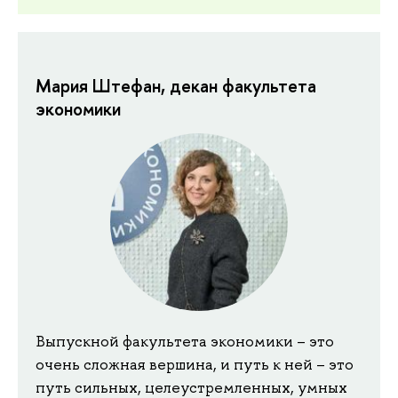
Мария Штефан, декан факультета
экономики
Выпускной факультета экономики – это
очень сложная вершина, и путь к ней – это
путь сильных, целеустремленных, умных