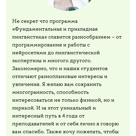
Не секрет что программа
«Фундаментальная и прикладная
лингвистика» славится разнообразием – от
программирования и работы с
нейросетями до лингвистической
экспертизы и многого другого.
Закономерно, что и наших студентов
отличают разноплановые интересы и
увлечения. Я желаю вам сохранить
многогранность, способность
интересоваться не только физикой, но и
лирикой. И за этот уникальный и
интересный путь в 4 года от
преподавателей и от себя лично я говорю
вам спасибо. Также хочу пожелать, чтобы