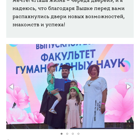
надеюсь, что благодаря Вышке перед вами
распахнулись двери новых возможностей,
знакомств и успеха!