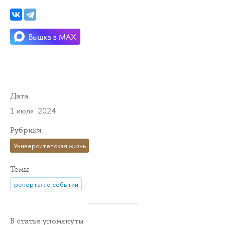
Дата
1 июля 2024
Рубрики
Университетская жизнь
Темы
репортаж о событии
В статье упомянуты