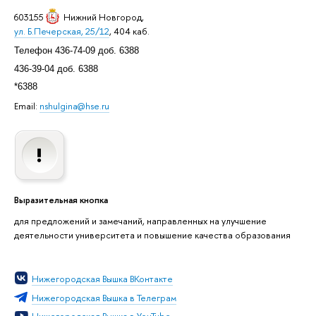
603155
Нижний Новгород
,
ул. Б.Печерская, 25/12
, 404 каб.
Телефон 436-74-09 доб. 6388
436-39-04 доб. 6388
*6388
Email:
nshulgina@hse.ru
Выразительная кнопка
для предложений и замечаний, направленных на улучшение
деятельности университета и повышение качества образования
Нижегородская Вышка ВКонтакте
Нижегородская Вышка в Телеграм