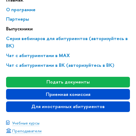
О программе
Партнеры
Выпускники
Серия вебинаров для абитуриентов (авторизуйтесь в
ВК)
Чат с абитуриентами в MAX
Чат с абитуриентами в ВК (авторизуйтесь в ВК)
Подать документы
Приемная комиссия
Для иностранных абитуриентов
Учебные курсы
Преподаватели