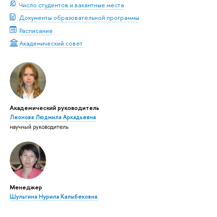
Число студентов и вакантные места
Документы образовательной программы
Расписание
Академический совет
Академический руководитель
Леонова Людмила Аркадьевна
научный руководитель
Менеджер
Шульгина Нурила Калыбековна