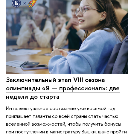
Заключительный этап VIII сезона
олимпиады «Я — профессионал»: две
недели до старта
Интеллектуальное состязание уже восьмой год
приглашает таланты со всей страны стать частью
вселенной возможностей, чтобы получить бонусы
при поступлении в магистратуру Вышки, шанс пройти