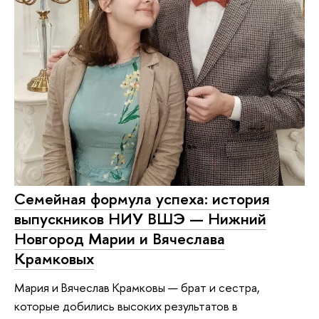
Семейная формула успеха: история
выпускников НИУ ВШЭ — Нижний
Новгород Марии и Вячеслава
Крамковых
Мария и Вячеслав Крамковы — брат и сестра,
которые добились высоких результатов в