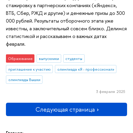
стажировку в партнерских компаниях («Яндекс»,
ВТБ, Сбер, РЖД и другие) и денежные призы до 300
000 рублей. Результаты отборочного этапа уже
известны, а заключительный совсем близко. Делимся
статистикой и рассказываем о важных датах
февраля.
Образование
выпускники
студенты
приглашение к участию
олимпиада «Я - профессионал»
олимпиады Вышки
3 февраля 2025
Следующая страница
Главная: