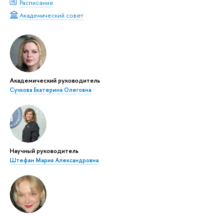
Расписание
Академический совет
Академический руководитель
Сучкова Екатерина Олеговна
Научный руководитель
Штефан Мария Александровна