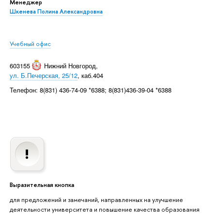
Менеджер
Шкенева Полина Александровна
Учебный офис
603155
Нижний Новгород
,
ул. Б.Печерская, 25/12
, каб.404
Телефон: 8(831) 436-74-09 *6388; 8(831)436-39-04 *6388
Выразительная кнопка
для предложений и замечаний, направленных на улучшение
деятельности университета и повышение качества образования