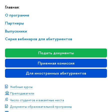
Главная:
О программе
Партнеры
Выпускники
Серия вебинаров для абитуриентов
Подать документы
Приемная комиссия
Для иностранных абитуриентов
Учебные курсы
Преподаватели
Число студентов и вакантные места
Документы образовательной программы