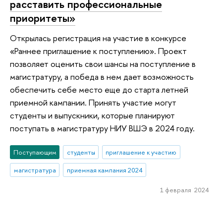
расставить профессиональные
приоритеты»
Открылась регистрация на участие в конкурсе
«Раннее приглашение к поступлению». Проект
позволяет оценить свои шансы на поступление в
магистратуру, а победа в нем дает возможность
обеспечить себе место еще до старта летней
приемной кампании. Принять участие могут
студенты и выпускники, которые планируют
поступать в магистратуру НИУ ВШЭ в 2024 году.
Поступающим
студенты
приглашение к участию
магистратура
приемная кампания 2024
1 февраля 2024