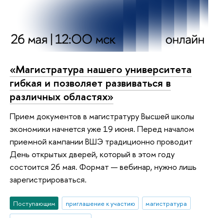
«Магистратура нашего университета
гибкая и позволяет развиваться в
различных областях»
Прием документов в магистратуру Высшей школы
экономики начнется уже 19 июня. Перед началом
приемной кампании ВШЭ традиционно проводит
День открытых дверей, который в этом году
состоится 26 мая. Формат — вебинар, нужно лишь
зарегистрироваться.
Поступающим
приглашение к участию
магистратура