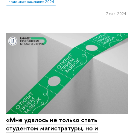
приемная кампания 2024
7 мая 2024
«Мне удалось не только стать
студентом магистратуры, но и