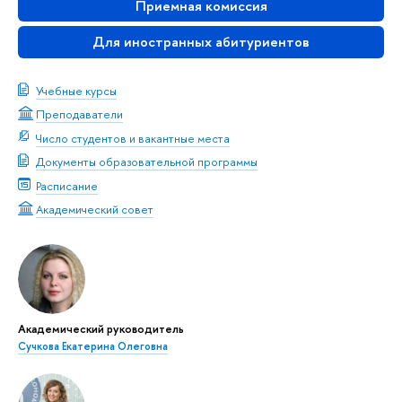
Приемная комиссия
Для иностранных абитуриентов
Учебные курсы
Преподаватели
Число студентов и вакантные места
Документы образовательной программы
Расписание
Академический совет
Академический руководитель
Сучкова Екатерина Олеговна