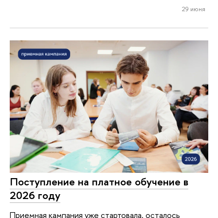
29 июня
Поступление на платное обучение в
2026 году
Приемная кампания уже стартовала, осталось