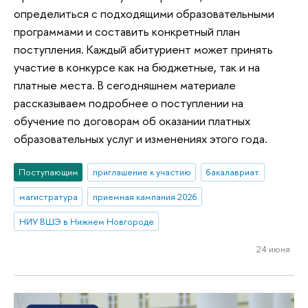
определиться с подходящими образовательными
программами и составить конкретный план
поступления. Каждый абитуриент может принять
участие в конкурсе как на бюджетные, так и на
платные места. В сегодняшнем материале
рассказываем подробнее о поступлении на
обучение по договорам об оказании платных
образовательных услуг и изменениях этого года.
Поступающим
приглашение к участию
бакалавриат
магистратура
приемная кампания 2026
НИУ ВШЭ в Нижнем Новгороде
24 июня