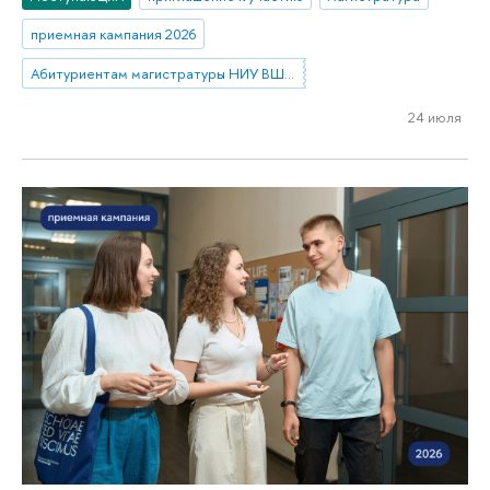
приемная кампания 2026
Абитуриентам магистратуры НИУ ВШЭ—Нижний Новгород
24 июля