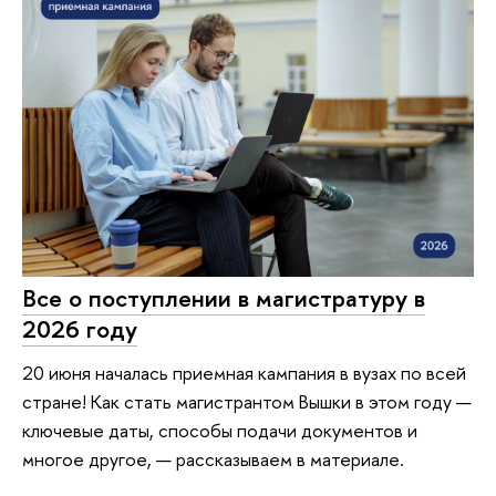
Все о поступлении в магистратуру в
2026 году
20 июня началась приемная кампания в вузах по всей
стране! Как стать магистрантом Вышки в этом году —
ключевые даты, способы подачи документов и
многое другое, — рассказываем в материале.