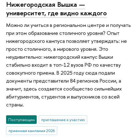
Нижегородская Вышка —
университет, где видно каждого
Можно ли учиться в региональном центре и получать
при этом образование столичного уровня? Опыт
нижегородского кампуса позволяет утверждать: не
просто столичного, а мирового уровня. Это
неудивительно: нижегородский кампус Вышки
стабильно входит в топ-12 вузов РФ по качеству
совокупного приема. В 2025 году сюда подали
документы представители 84 регионов России, а
значит, здесь создается сообщество сильнейших
абитуриентов, студентов и выпускников со всей
страны.
Поступающим
приглашение к участию
приемная кампания 2026