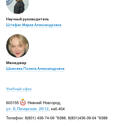
Научный руководитель
Штефан Мария Александровна
Менеджер
Шкенева Полина Александровна
Учебный офис
603155
Нижний Новгород
,
ул. Б.Печерская, 25/12
, каб.404
Телефон: 8(831) 436-74-09 *6388; 8(831)436-39-04 *6388