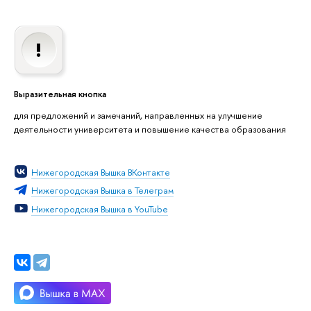
Выразительная кнопка
для предложений и замечаний, направленных на улучшение
деятельности университета и повышение качества образования
Нижегородская Вышка ВКонтакте
Нижегородская Вышка в Телеграм
Нижегородская Вышка в YouTube