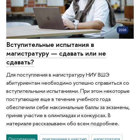
Вступительные испытания в
магистратуру — сдавать или не
сдавать?
Для поступления в магистратуру НИУ ВШЭ
абитуриентам необходимо успешно справиться со
вступительными испытаниями. При этом некоторые
поступающие еще в течение учебного года
обеспечили себе максимальные баллы за экзамены,
приняв участие в олимпиадах и конкурсах. В
материале рассказываем обо всем подробнее.
Поступающим
приглашение к участию
магистратура