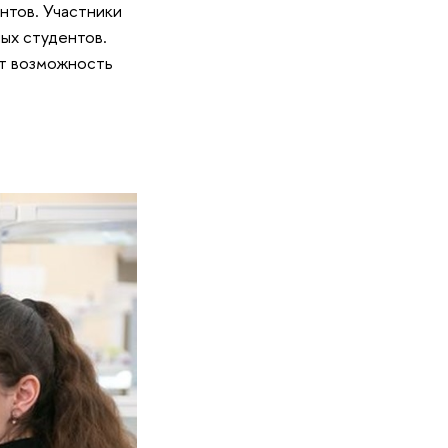
нтов. Участники
ых студентов.
ют возможность