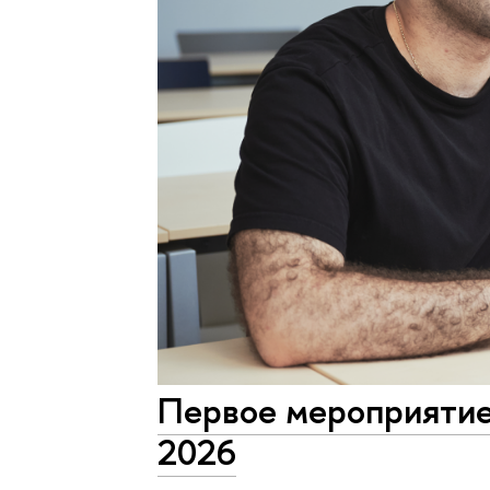
Первое мероприятие
2026