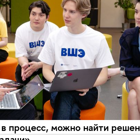
 в процесс, можно найти реше
задачи»