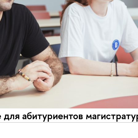
 для абитуриентов магистрат