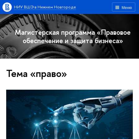
НИУ ВШЭ в Нижнем Новгороде
Меню
Магистерская программа «Правовое
обеспечение и защита бизнеса»
Тема «право»