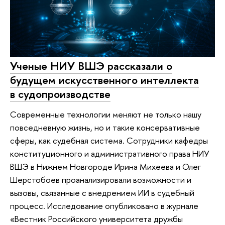
Ученые НИУ ВШЭ рассказали о
будущем искусственного интеллекта
в судопроизводстве
Современные технологии меняют не только нашу
повседневную жизнь, но и такие консервативные
сферы, как судебная система. Сотрудники кафедры
конституционного и административного права НИУ
ВШЭ в Нижнем Новгороде Ирина Михеева и Олег
Шерстобоев проанализировали возможности и
вызовы, связанные с внедрением ИИ в судебный
процесс. Исследование опубликовано в журнале
«Вестник Российского университета дружбы