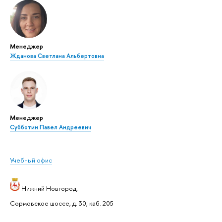
Менеджер
Жданова Светлана Альбертовна
Менеджер
Субботин Павел Андреевич
Учебный офис
Нижний Новгород,
Сормовское шоссе, д. 30, каб. 205