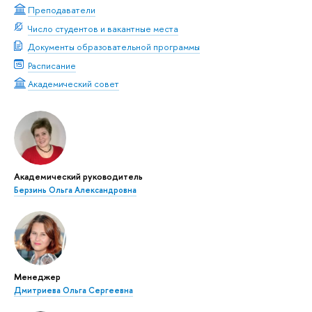
Преподаватели
Число студентов и вакантные места
Документы образовательной программы
Расписание
Академический совет
Академический руководитель
Берзинь Ольга Александровна
Менеджер
Дмитриева Ольга Сергеевна