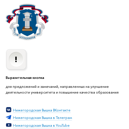
Выразительная кнопка
для предложений и замечаний, направленных на улучшение
деятельности университета и повышение качества образования
Нижегородская Вышка ВКонтакте
Нижегородская Вышка в Телеграм
Нижегородская Вышка в YouTube