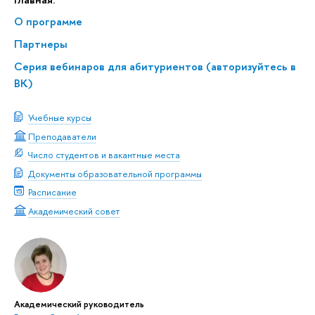
О программе
Партнеры
Серия вебинаров для абитуриентов (авторизуйтесь в
ВК)
Учебные курсы
Преподаватели
Число студентов и вакантные места
Документы образовательной программы
Расписание
Академический совет
Академический руководитель