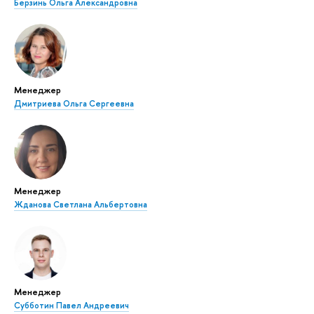
Берзинь Ольга Александровна
Менеджер
Дмитриева Ольга Сергеевна
Менеджер
Жданова Светлана Альбертовна
Менеджер
Субботин Павел Андреевич