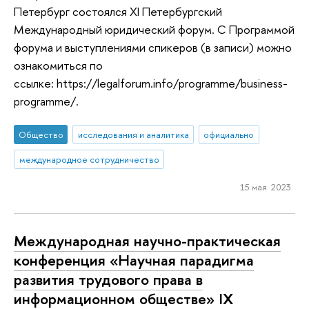
Петербург состоялся XI Петербургский
Международный юридический форум. С Программой
форума и выступлениями спикеров (в записи) можно
ознакомиться по
ссылке: https://legalforum.info/programme/business-
programme/.
Общество
исследования и аналитика
официально
международное сотрудничество
15 мая 2023
Международная научно-практическая
конференция «Научная парадигма
развития трудового права в
информационном обществе» IX