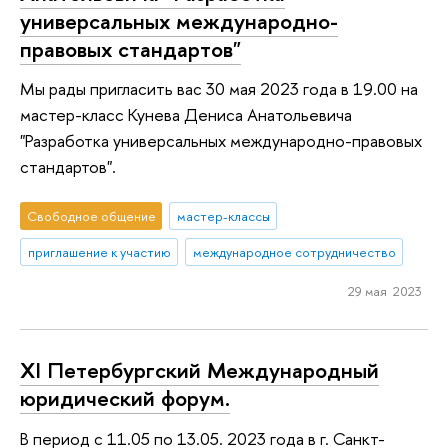
универсальных международно-
правовых стандартов"
Мы рады пригласить вас 30 мая 2023 года в 19.00 на
мастер-класс Кунева Дениса Анатольевича
"Разработка универсальных международно-правовых
стандартов".
Свободное общение
мастер-классы
приглашение к участию
международное сотрудничество
29 мая 2023
XI Петербургский Международный
юридический форум.
В период с 11.05 по 13.05. 2023 года в г. Санкт-