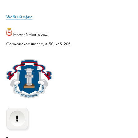
Учебный офис
Нижний Новгород,
Сормовское шоссе, д. 30, каб. 205