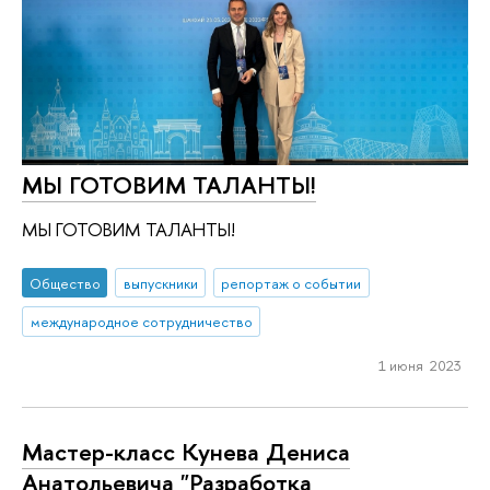
МЫ ГОТОВИМ ТАЛАНТЫ!
МЫ ГОТОВИМ ТАЛАНТЫ!
Общество
выпускники
репортаж о событии
международное сотрудничество
1 июня 2023
Мастер-класс Кунева Дениса
Анатольевича "Разработка