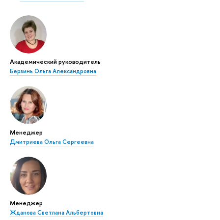
Академический руководитель
Берзинь Ольга Александровна
Менеджер
Дмитриева Ольга Сергеевна
Менеджер
Жданова Светлана Альбертовна