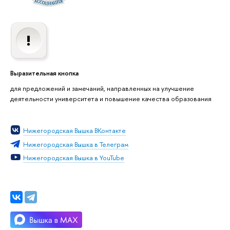
Выразительная кнопка
для предложений и замечаний, направленных на улучшение
деятельности университета и повышение качества образования
Нижегородская Вышка ВКонтакте
Нижегородская Вышка в Телеграм
Нижегородская Вышка в YouTube