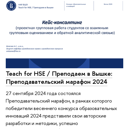
Teach for HSE / Преподаем в Вышке:
Преподавательский марафон 2024
27 сентября 2024 года состоялся
Преподавательский марафон, в рамках которого
победители весеннего конкурса образовательных
инноваций 2024 представили свои авторские
разработки и методики, успешно