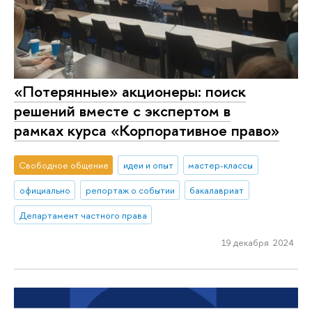
«Потерянные» акционеры: поиск
решений вместе с экспертом в
рамках курса «Корпоративное право»
Свободное общение
идеи и опыт
мастер-классы
официально
репортаж о событии
бакалавриат
Департамент частного права
19 декабря 2024