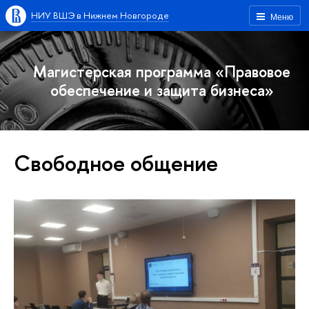
НИУ ВШЭ в Нижнем Новгороде
Меню
Магистерская программа «Правовое
обеспечение и защита бизнеса»
Свободное общение