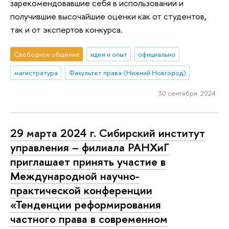
зарекомендовавшие себя в использовании и
получившие высочайшие оценки как от студентов,
так и от экспертов конкурса.
Свободное общение
идеи и опыт
официально
магистратура
Факультет права (Нижний Новгород)
30 сентября 2024
29 марта 2024 г. Сибирский институт
управления – филиала РАНХиГ
приглашает принять участие в
Международной научно-
практической конференции
«Тенденции реформирования
частного права в современном