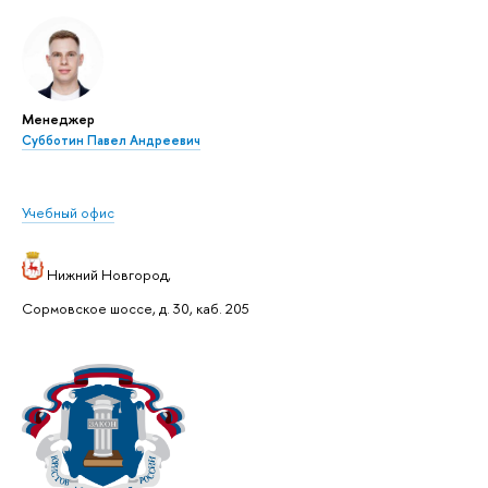
Менеджер
Субботин Павел Андреевич
Учебный офис
Нижний Новгород,
Сормовское шоссе, д. 30, каб. 205