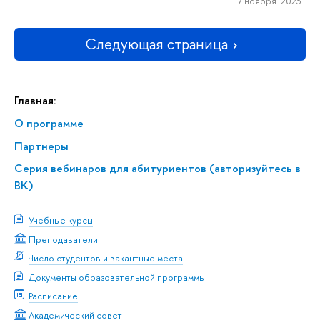
7 ноября 2023
Следующая страница
Главная:
О программе
Партнеры
Серия вебинаров для абитуриентов (авторизуйтесь в
ВК)
Учебные курсы
Преподаватели
Число студентов и вакантные места
Документы образовательной программы
Расписание
Академический совет